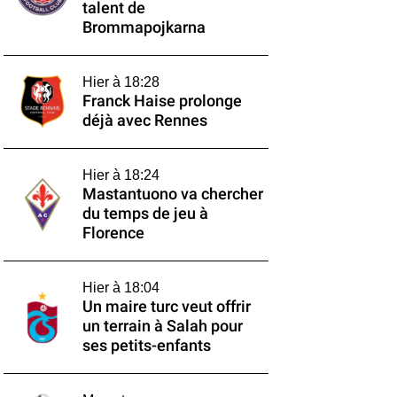
talent de
Brommapojkarna
Hier à 18:28
Franck Haise prolonge
déjà avec Rennes
Hier à 18:24
Mastantuono va chercher
du temps de jeu à
Florence
Hier à 18:04
Un maire turc veut offrir
un terrain à Salah pour
ses petits-enfants