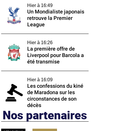
Hier à 16:49
Un Mondialiste japonais
retrouve la Premier
League
Hier à 16:26
La première offre de
Liverpool pour Barcola a
été transmise
Hier à 16:09
Les confessions du kiné
de Maradona sur les
circonstances de son
décès
Nos partenaires