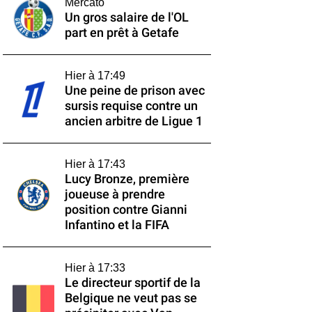
Mercato
Un gros salaire de l'OL
part en prêt à Getafe
Hier à 17:49
Une peine de prison avec
sursis requise contre un
ancien arbitre de Ligue 1
Hier à 17:43
Lucy Bronze, première
joueuse à prendre
position contre Gianni
Infantino et la FIFA
Hier à 17:33
Le directeur sportif de la
Belgique ne veut pas se