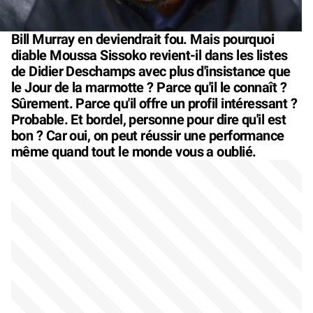
Bill Murray en deviendrait fou. Mais pourquoi
diable Moussa Sissoko revient-il dans les listes
de Didier Deschamps avec plus d'insistance que
le Jour de la marmotte ? Parce qu'il le connaît ?
Sûrement. Parce qu'il offre un profil intéressant ?
Probable. Et bordel, personne pour dire qu'il est
bon ? Car oui, on peut réussir une performance
même quand tout le monde vous a oublié.