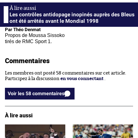
Les contrôles antidopage inopinés auprès des Bleus
ont été arrêtés avant le Mondial 1998
Par Théo Denmat
Propos de Moussa Sissoko
tirés de RMC Sport 1.
Commentaires
Les membres ont posté 58 commentaires sur cet article.
Participez à la discussion
en vous connectant
.
Voir les 58 commentaires
À lire aussi