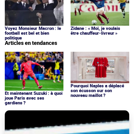
Voyez Monsieur Macron : le
Zidane : « Moi, je voulais
football est bel et bien
être chauffeur-livreur »
politique
Articles en tendances
Pourquoi Naples a déplacé
son écusson sur son
Et maintenant Suzuki : à quoi
nouveau maillot ?
joue Paris avec ses
gardiens ?