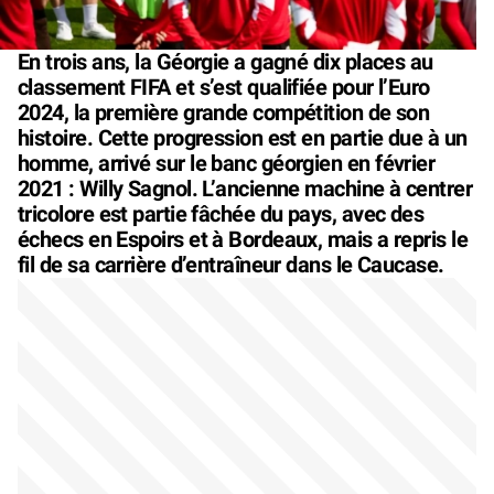
En trois ans, la Géorgie a gagné dix places au
classement FIFA et s’est qualifiée pour l’Euro
2024, la première grande compétition de son
histoire. Cette progression est en partie due à un
homme, arrivé sur le banc géorgien en février
2021 : Willy Sagnol. L’ancienne machine à centrer
tricolore est partie fâchée du pays, avec des
échecs en Espoirs et à Bordeaux, mais a repris le
fil de sa carrière d’entraîneur dans le Caucase.