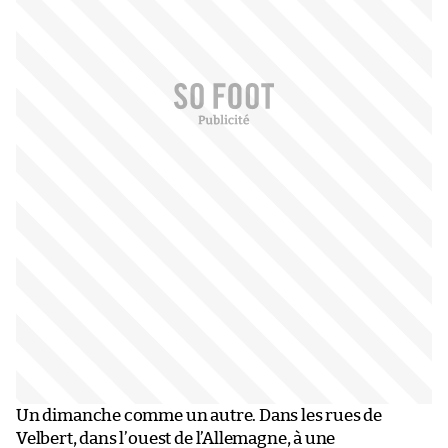
Un dimanche comme un autre. Dans les rues de
Velbert, dans l’ouest de l’Allemagne, à une