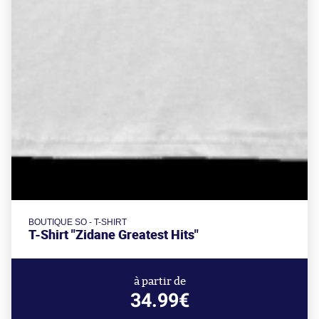
BOUTIQUE SO - T-SHIRT
T-Shirt "Zidane Greatest Hits"
à partir de
34.99€