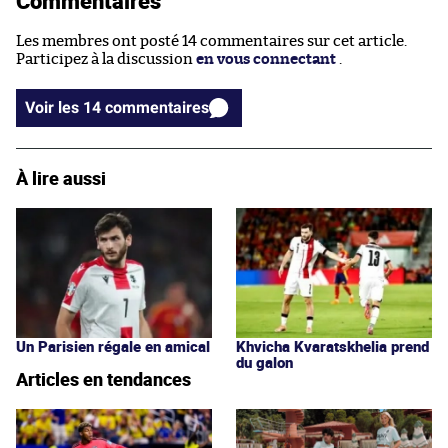
Commentaires
Les membres ont posté 14 commentaires sur cet article.
Participez à la discussion
en vous connectant
.
Voir les 14 commentaires
À lire aussi
Un Parisien régale en amical
Khvicha Kvaratskhelia prend
du galon
Articles en tendances