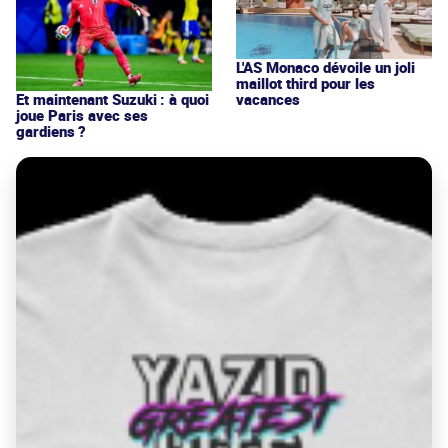
L'AS Monaco dévoile un joli
maillot third pour les
vacances
Et maintenant Suzuki : à quoi
joue Paris avec ses
gardiens ?