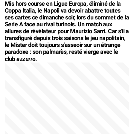
Mis hors course en Ligue Europa, éliminé de la
Coppa Italia, le Napoli va devoir abattre toutes
ses cartes ce dimanche soir, lors du sommet de la
Serie A face au rival turinois. Un match aux
allures de révélateur pour Maurizio Sarri. Car s'il a
transfiguré depuis trois saisons le jeu napolitain,
le Mister doit toujours s'asseoir sur un étrange
paradoxe : son palmarès, resté vierge avec le
azzurro
club
.