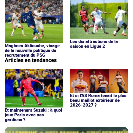
Les dix attractions de la
Maghnes Akliouche, visage
saison en Ligue 2
de la nouvelle politique de
recrutement du PSG
Articles en tendances
Et si l'AS Roma tenait le plus
beau maillot extérieur de
2026-2027 ?
Et maintenant Suzuki : à quoi
joue Paris avec ses
gardiens ?