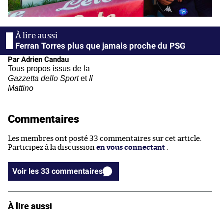
Ferran Torres plus que jamais proche du PSG
Par Adrien Candau
Tous propos issus de la
Gazzetta dello Sport
et
Il
Mattino
Commentaires
Les membres ont posté 33 commentaires sur cet article.
Participez à la discussion
en vous connectant
.
Voir les 33 commentaires
À lire aussi