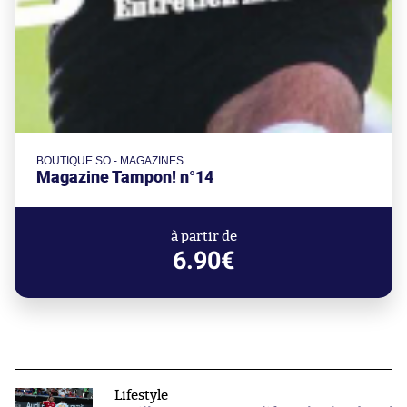
BOUTIQUE SO - MAGAZINES
Magazine Tampon! n°14
à partir de
6.90€
Lifestyle