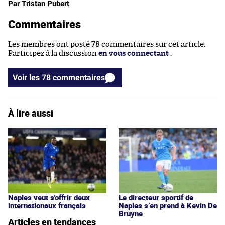
Par Tristan Pubert
Commentaires
Les membres ont posté 78 commentaires sur cet article.
Participez à la discussion
en vous connectant
.
Voir les 78 commentaires
À lire aussi
Naples veut s'offrir deux
Le directeur sportif de
internationaux français
Naples s’en prend à Kevin De
Bruyne
Articles en tendances