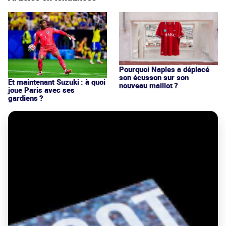
Pourquoi Naples a déplacé
son écusson sur son
Et maintenant Suzuki : à quoi
nouveau maillot ?
joue Paris avec ses
gardiens ?