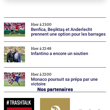
Hier à 23:00
Benfica, Beşiktaş et Anderlecht
prennent une option pour les barrages
Hier à 22:48
Infantino a encore un soutien
Hier à 22:00
Monaco poursuit sa prépa par une
victoire
Nos partenaires