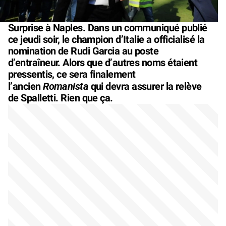
Surprise à Naples. Dans un communiqué publié
ce jeudi soir, le champion d’Italie a officialisé la
nomination de Rudi Garcia au poste
d’entraîneur. Alors que d’autres noms étaient
pressentis, ce sera finalement
Romanista
l’ancien
qui devra assurer la relève
de Spalletti. Rien que ça.