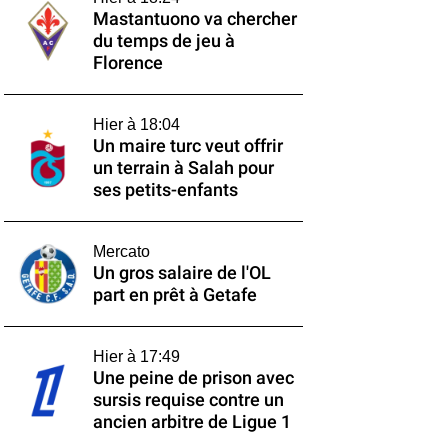
Mastantuono va chercher
du temps de jeu à
Florence
Hier à 18:04
Un maire turc veut offrir
un terrain à Salah pour
ses petits-enfants
Mercato
Un gros salaire de l'OL
part en prêt à Getafe
Hier à 17:49
Une peine de prison avec
sursis requise contre un
ancien arbitre de Ligue 1