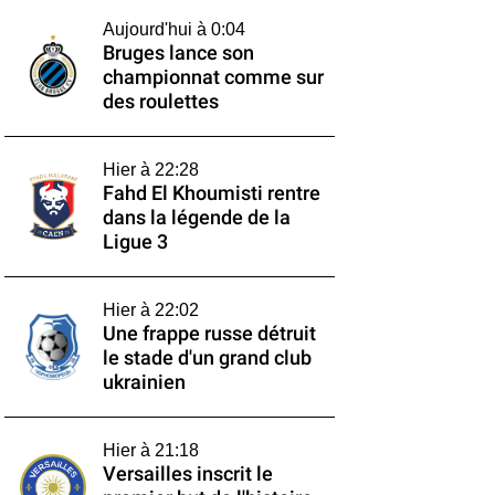
Aujourd'hui à 0:04
Bruges lance son
championnat comme sur
des roulettes
Hier à 22:28
Fahd El Khoumisti rentre
dans la légende de la
Ligue 3
Hier à 22:02
Une frappe russe détruit
le stade d'un grand club
ukrainien
Hier à 21:18
Versailles inscrit le