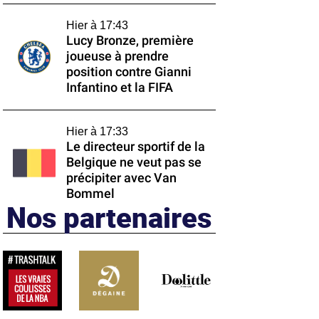
Hier à 17:43
Lucy Bronze, première
joueuse à prendre
position contre Gianni
Infantino et la FIFA
Hier à 17:33
Le directeur sportif de la
Belgique ne veut pas se
précipiter avec Van
Bommel
Nos partenaires