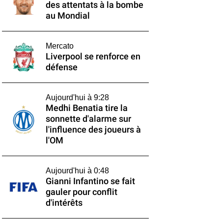
des attentats à la bombe
au Mondial
Mercato
Liverpool se renforce en
défense
Aujourd'hui à 9:28
Medhi Benatia tire la
sonnette d'alarme sur
l'influence des joueurs à
l'OM
Aujourd'hui à 0:48
Gianni Infantino se fait
gauler pour conflit
d'intérêts