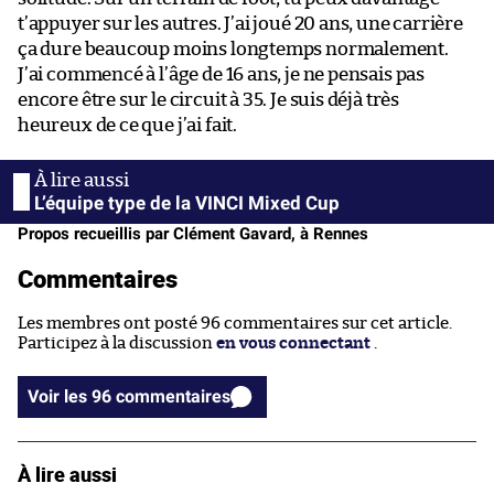
t’appuyer sur les autres. J’ai joué 20 ans, une carrière
ça dure beaucoup moins longtemps normalement.
J’ai commencé à l’âge de 16 ans, je ne pensais pas
encore être sur le circuit à 35. Je suis déjà très
heureux de ce que j’ai fait.
L’équipe type de la VINCI Mixed Cup
Propos recueillis par Clément Gavard, à Rennes
Commentaires
Les membres ont posté 96 commentaires sur cet article.
Participez à la discussion
en vous connectant
.
Voir les 96 commentaires
À lire aussi