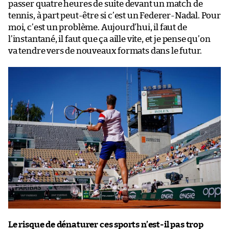
passer quatre heures de suite devant un match de
tennis, à part peut-être si c’est un Federer-Nadal. Pour
moi, c’est un problème. Aujourd’hui, il faut de
l’instantané, il faut que ça aille vite, et je pense qu’on
va tendre vers de nouveaux formats dans le futur.
Le risque de dénaturer ces sports n’est-il pas trop