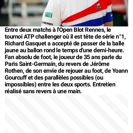
Entre deux matchs à l'Open Blot Rennes, le
tournoi ATP challenger où il est tête de série n°1,
Richard Gasquet a accepté de passer de la balle
jaune au ballon rond le temps d'une demi-heure.
Fan absolu de foot, le joueur de 35 ans parle du
Paris Saint-Germain, du revers de Jérôme
Rothen, de son envie de rejouer au foot, de Yoann
Gourcuff et des parallèles possibles (ou
impossibles) entre les deux sports. Entretien
réalisé sans revers à une main.