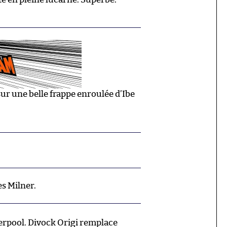
ur une belle frappe enroulée d’Ibe
s Milner.
rpool. Divock Origi remplace