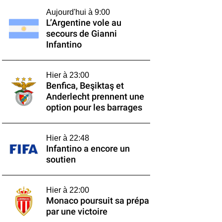
Aujourd'hui à 9:00
L’Argentine vole au
secours de Gianni
Infantino
Hier à 23:00
Benfica, Beşiktaş et
Anderlecht prennent une
option pour les barrages
Hier à 22:48
Infantino a encore un
soutien
Hier à 22:00
Monaco poursuit sa prépa
par une victoire