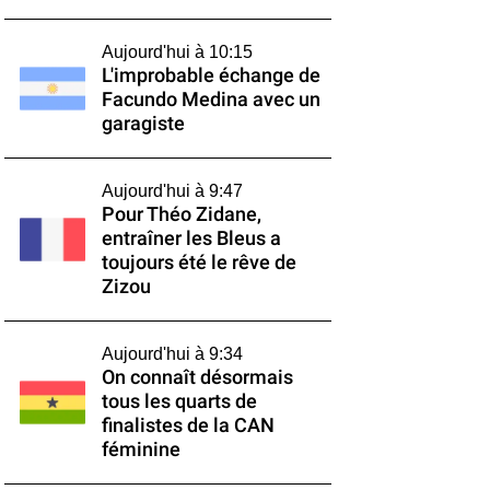
Aujourd'hui à 10:15
L'improbable échange de
Facundo Medina avec un
garagiste
Aujourd'hui à 9:47
Pour Théo Zidane,
entraîner les Bleus a
toujours été le rêve de
Zizou
Aujourd'hui à 9:34
On connaît désormais
tous les quarts de
finalistes de la CAN
féminine