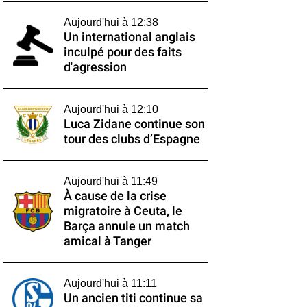
Aujourd'hui à 12:38
Un international anglais
inculpé pour des faits
d'agression
Aujourd'hui à 12:10
Luca Zidane continue son
tour des clubs d’Espagne
Aujourd'hui à 11:49
À cause de la crise
migratoire à Ceuta, le
Barça annule un match
amical à Tanger
Aujourd'hui à 11:11
Un ancien titi continue sa