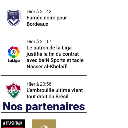
Hier à 21:42
Fumée noire pour
Bordeaux
Hier à 21:17
Le patron de la Liga
justifie la fin du contrat
avec beIN Sports et tacle
Nasser al-Khelaïfi
Hier à 20:56
L'embrouille ultime vient
tout droit du Brésil
Nos partenaires