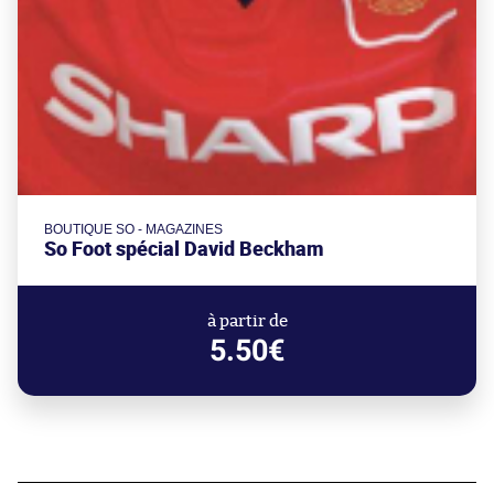
BOUTIQUE SO - MAGAZINES
So Foot spécial David Beckham
à partir de
5.50€