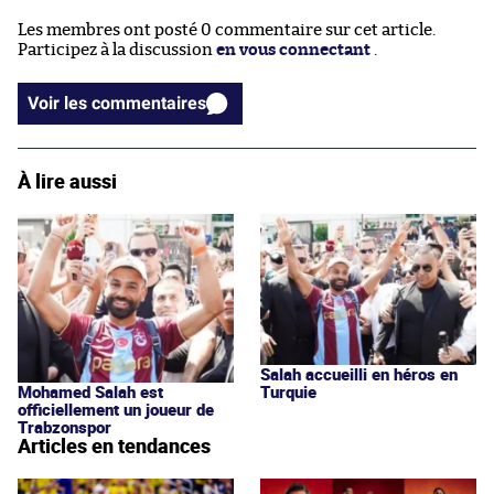
Les membres ont posté 0 commentaire sur cet article.
Participez à la discussion
en vous connectant
.
Voir les commentaires
À lire aussi
Salah accueilli en héros en
Mohamed Salah est
Turquie
officiellement un joueur de
Trabzonspor
Articles en tendances