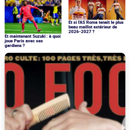
Et si l'AS Roma tenait le plus
beau maillot extérieur de
2026-2027 ?
Et maintenant Suzuki : à quoi
joue Paris avec ses
gardiens ?