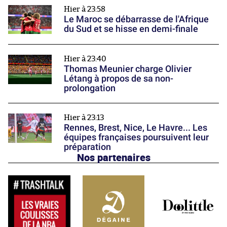
Hier à 23:58
Le Maroc se débarrasse de l'Afrique
du Sud et se hisse en demi-finale
Hier à 23:40
Thomas Meunier charge Olivier
Létang à propos de sa non-
prolongation
Hier à 23:13
Rennes, Brest, Nice, Le Havre... Les
équipes françaises poursuivent leur
préparation
Nos partenaires