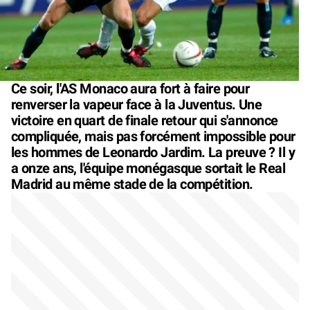
Ce soir, l'AS Monaco aura fort à faire pour
renverser la vapeur face à la Juventus. Une
victoire en quart de finale retour qui s'annonce
compliquée, mais pas forcément impossible pour
les hommes de Leonardo Jardim. La preuve ? Il y
a onze ans, l'équipe monégasque sortait le Real
Madrid au même stade de la compétition.