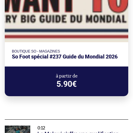
BOUTIQUE SO - MAGAZINES
So Foot spécial #237 Guide du Mondial 2026
à partir de
5.90€
0:12