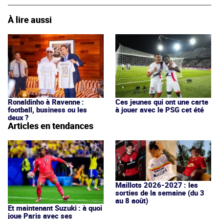
À lire aussi
Ronaldinho à Ravenne :
Ces jeunes qui ont une carte
football, business ou les
à jouer avec le PSG cet été
deux ?
Articles en tendances
Maillots 2026-2027 : les
sorties de la semaine (du 3
au 8 août)
Et maintenant Suzuki : à quoi
joue Paris avec ses