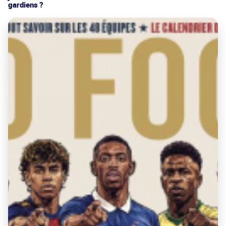
gardiens ?