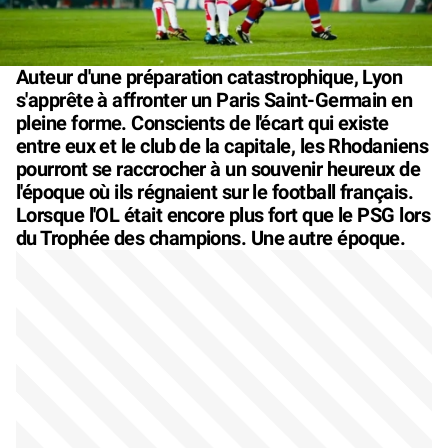
Auteur d'une préparation catastrophique, Lyon
s'apprête à affronter un Paris Saint-Germain en
pleine forme. Conscients de l'écart qui existe
entre eux et le club de la capitale, les Rhodaniens
pourront se raccrocher à un souvenir heureux de
l'époque où ils régnaient sur le football français.
Lorsque l'OL était encore plus fort que le PSG lors
du Trophée des champions. Une autre époque.