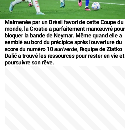
Malmenée par un Brésil favori de cette Coupe du
monde, la Croatie a parfaitement manœuvré pour
bloquer la bande de Neymar. Même quand elle a
semblé au bord du précipice après l'ouverture du
auriverde
score du numéro 10
, l'équipe de Zlatko
Dalić a trouvé les ressources pour rester en vie et
poursuivre son rêve.