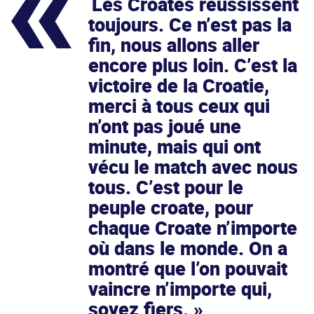
Les Croates réussissent
toujours. Ce n’est pas la
fin, nous allons aller
encore plus loin. C’est la
victoire de la Croatie,
merci à tous ceux qui
n’ont pas joué une
minute, mais qui ont
vécu le match avec nous
tous. C’est pour le
peuple croate, pour
chaque Croate n’importe
où dans le monde. On a
montré que l’on pouvait
vaincre n’importe qui,
soyez fiers.