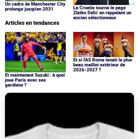
Un cadre de Manchester City
La Croatie tourne la page
prolonge jusqu'en 2031
Zlatko Dalić en rappelant un
ancien sélectionneur
Articles en tendances
Et si l'AS Roma tenait le plus
beau maillot extérieur de
2026-2027 ?
Et maintenant Suzuki : à quoi
joue Paris avec ses
gardiens ?