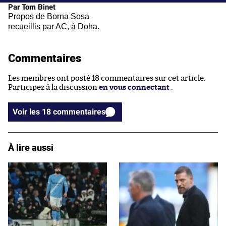
Par Tom Binet
Propos de Borna Sosa
recueillis par AC, à Doha.
Commentaires
Les membres ont posté 18 commentaires sur cet article.
Participez à la discussion
en vous connectant
.
Voir les 18 commentaires
À lire aussi