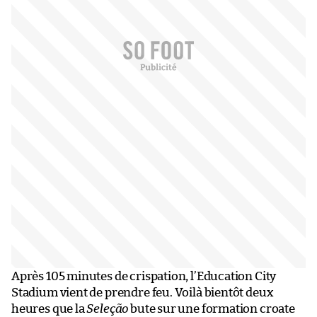
Après 105 minutes de crispation, l’Education City
Stadium vient de prendre feu. Voilà bientôt deux
heures que la
Seleção
bute sur une formation croate