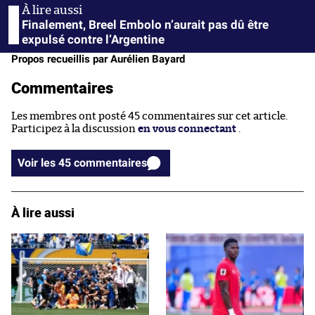
Finalement, Breel Embolo n’aurait pas dû être
expulsé contre l’Argentine
Propos recueillis par Aurélien Bayard
Commentaires
Les membres ont posté 45 commentaires sur cet article.
Participez à la discussion
en vous connectant
.
Voir les 45 commentaires
À lire aussi