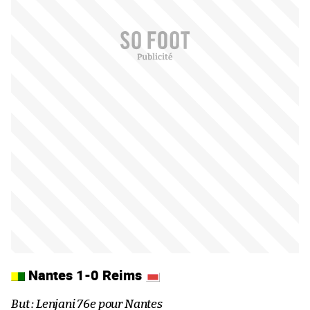
Nantes 1-0 Reims
But : Lenjani 76e pour Nantes