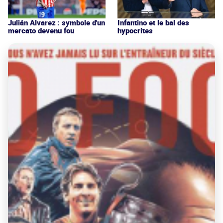
Julián Alvarez : symbole d'un
Infantino et le bal des
mercato devenu fou
hypocrites