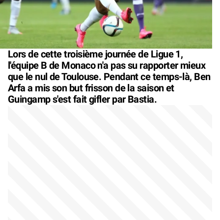
Lors de cette troisième journée de Ligue 1,
l'équipe B de Monaco n'a pas su rapporter mieux
que le nul de Toulouse. Pendant ce temps-là, Ben
Arfa a mis son but frisson de la saison et
Guingamp s'est fait gifler par Bastia.