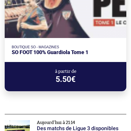
BOUTIQUE SO - MAGAZINES
SO FOOT 100% Guardiola Tome 1
à partir de
5.50€
Aujourd'hui à 21:14
Des matchs de Ligue 3 disponibles