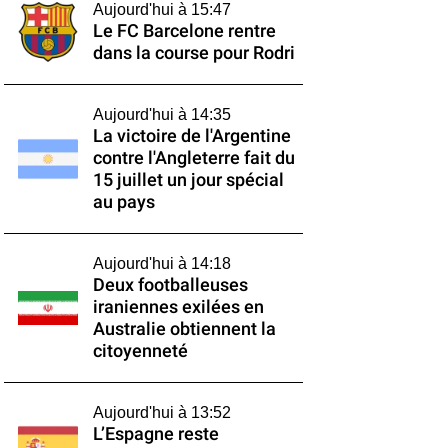
Aujourd'hui à 15:47
Le FC Barcelone rentre
dans la course pour Rodri
Aujourd'hui à 14:35
La victoire de l'Argentine
contre l'Angleterre fait du
15 juillet un jour spécial
au pays
Aujourd'hui à 14:18
Deux footballeuses
iraniennes exilées en
Australie obtiennent la
citoyenneté
Aujourd'hui à 13:52
L’Espagne reste