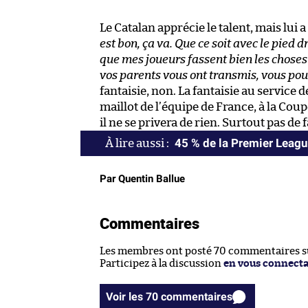
Le Catalan apprécie le talent, mais lui
est bon, ça va. Que ce soit avec le pied dr
que mes joueurs fassent bien les choses 
vos parents vous ont transmis, vous pou
fantaisie, non. La fantaisie au service d
maillot de l’équipe de France, à la Co
il ne se privera de rien. Surtout pas de f
45 % de la Premier Leagu
Par Quentin Ballue
Commentaires
Les membres ont posté 70 commentaires sur
Participez à la discussion
en vous connect
Voir les 70 commentaires