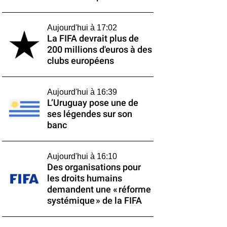
Aujourd'hui à 17:02
La FIFA devrait plus de
200 millions d'euros à des
clubs européens
Aujourd'hui à 16:39
L’Uruguay pose une de
ses légendes sur son
banc
Aujourd'hui à 16:10
Des organisations pour
les droits humains
demandent une « réforme
systémique » de la FIFA