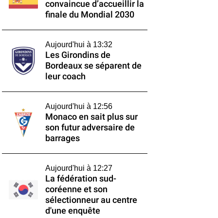
convaincue d’accueillir la
finale du Mondial 2030
Aujourd'hui à 13:32
Les Girondins de
Bordeaux se séparent de
leur coach
Aujourd'hui à 12:56
Monaco en sait plus sur
son futur adversaire de
barrages
Aujourd'hui à 12:27
La fédération sud-
coréenne et son
sélectionneur au centre
d'une enquête