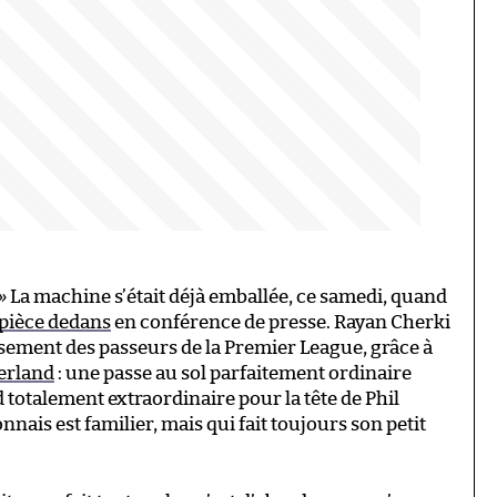
 »
La machine s’était déjà emballée, ce samedi, quand
pièce dedans
en conférence de presse. Rayan Cherki
ssement des passeurs de la Premier League, grâce à
erland
: une passe au sol parfaitement ordinaire
 totalement extraordinaire pour la tête de Phil
nais est familier, mais qui fait toujours son petit