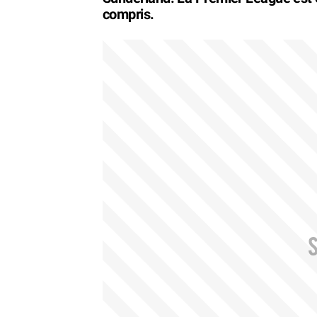
compris.