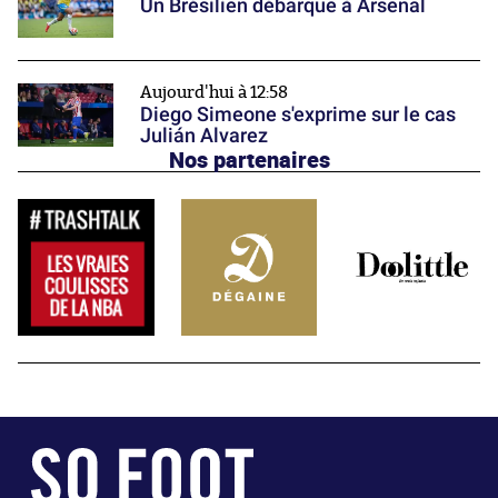
Un Brésilien débarque à Arsenal
Aujourd'hui à 12:58
Diego Simeone s'exprime sur le cas
Julián Alvarez
Nos partenaires