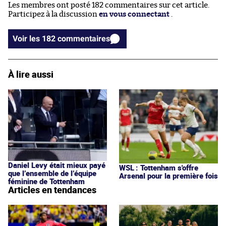
Les membres ont posté 182 commentaires sur cet article.
Participez à la discussion
en vous connectant
.
Voir les 182 commentaires
À lire aussi
Daniel Levy était mieux payé
WSL : Tottenham s'offre
que l’ensemble de l’équipe
Arsenal pour la première fois
féminine de Tottenham
Articles en tendances