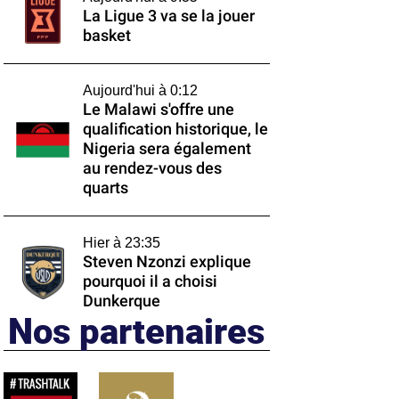
La Ligue 3 va se la jouer
basket
Aujourd'hui à 0:12
Le Malawi s'offre une
qualification historique, le
Nigeria sera également
au rendez-vous des
quarts
Hier à 23:35
Steven Nzonzi explique
pourquoi il a choisi
Dunkerque
Nos partenaires