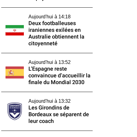
Aujourd'hui à 14:18
Deux footballeuses
iraniennes exilées en
Australie obtiennent la
citoyenneté
Aujourd'hui à 13:52
L’Espagne reste
convaincue d’accueillir la
finale du Mondial 2030
Aujourd'hui à 13:32
Les Girondins de
Bordeaux se séparent de
leur coach