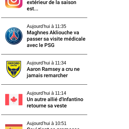
extérieur de la saison
est...
Aujourd'hui à 11:35
Maghnes Akliouche va
passer sa visite médicale
avec le PSG
Aujourd'hui à 11:34
Aaron Ramsey a cru ne
jamais remarcher
Aujourd'hui à 11:14
Un autre allié d'Infantino
retourne sa veste
Aujourd'hui à 10:51