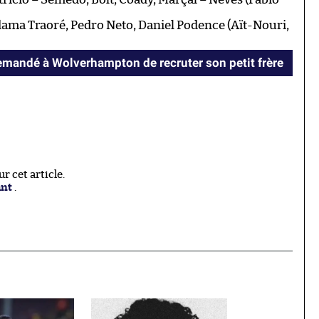
ama Traoré, Pedro Neto, Daniel Podence (Aït-Nouri,
mandé à Wolverhampton de recruter son petit frère
 cet article.
ant
.