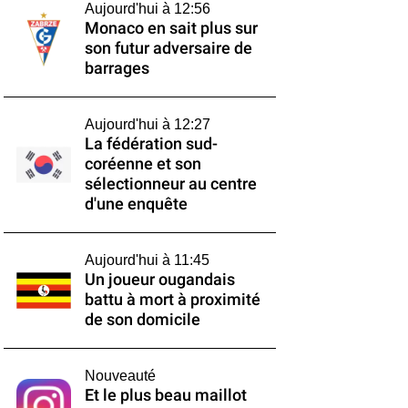
Aujourd'hui à 12:56
Monaco en sait plus sur
son futur adversaire de
barrages
Aujourd'hui à 12:27
La fédération sud-
coréenne et son
sélectionneur au centre
d'une enquête
Aujourd'hui à 11:45
Un joueur ougandais
battu à mort à proximité
de son domicile
Nouveauté
Et le plus beau maillot