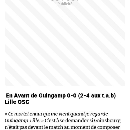
En Avant de Guingamp 0-0 (2-4 aux t.a.b)
Lille OSC
«
Ce mortel ennui qui me vient quand je regarde
Guingamp-Lille.
» C’est à se demander si Gainsbourg
n’était pas devant le match au moment de composer