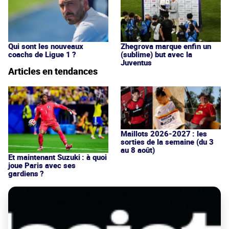
Qui sont les nouveaux
Zhegrova marque enfin un
coachs de Ligue 1 ?
(sublime) but avec la
Juventus
Articles en tendances
Maillots 2026-2027 : les
sorties de la semaine (du 3
au 8 août)
Et maintenant Suzuki : à quoi
joue Paris avec ses
gardiens ?