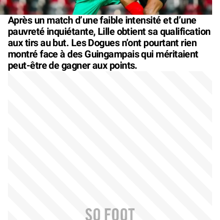
Après un match d’une faible intensité et d’une
pauvreté inquiétante, Lille obtient sa qualification
aux tirs au but. Les Dogues n’ont pourtant rien
montré face à des Guingampais qui méritaient
peut-être de gagner aux points.