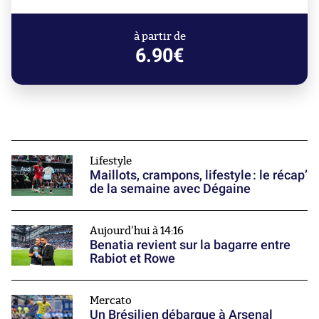
à partir de
6.90€
Lifestyle
Maillots, crampons, lifestyle : le récap’
de la semaine avec Dégaine
Aujourd'hui à 14:16
Benatia revient sur la bagarre entre
Rabiot et Rowe
Mercato
Un Brésilien débarque à Arsenal