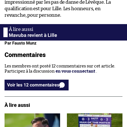
impressionné par les pas de danse de Lévêque. La
qualification est pour Lille. Les honneurs, en
revanche, pour personne.
Mavuba revient à Lille
Par Fausto Munz
Commentaires
Les membres ont posté 12 commentaires sur cet article.
Participez à la discussion
en vous connectant
.
Voir les 12 commentaires
À lire aussi