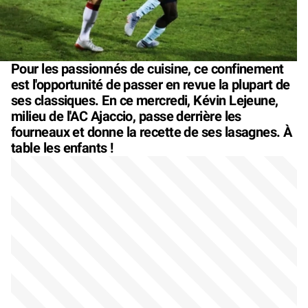
Pour les passionnés de cuisine, ce confinement
est l'opportunité de passer en revue la plupart de
ses classiques. En ce mercredi, Kévin Lejeune,
milieu de l'AC Ajaccio, passe derrière les
fourneaux et donne la recette de ses lasagnes. À
table les enfants !