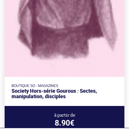
BOUTIQUE SO - MAGAZINES
Society Hors-série Gourous : Sectes,
manipulation, disciples
à partir de
8.90€