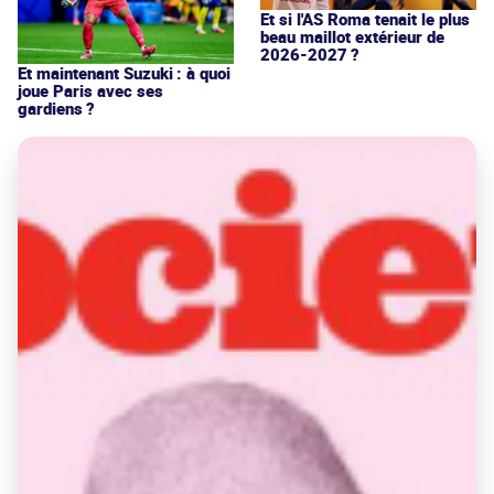
Et si l'AS Roma tenait le plus
beau maillot extérieur de
2026-2027 ?
Et maintenant Suzuki : à quoi
joue Paris avec ses
gardiens ?