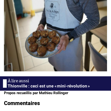
Thionville : ceci est une « mini-révolution »
Propos recueillis par Mathieu Rollinger
Commentaires