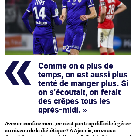
Comme on a plus de
temps, on est aussi plus
tenté de manger plus. Si
on s’écoutait, on ferait
des crêpes tous les
après-midi.
Avec ce confinement, ce n’est pas trop difficile à gérer
au niveau de la diététique ? À Ajaccio, on vous a