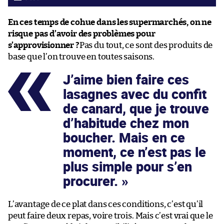
En ces temps de cohue dans les supermarchés, on ne
risque pas d’avoir des problèmes pour
s’approvisionner ?
Pas du tout, ce sont des produits de
base que l’on trouve en toutes saisons.
J’aime bien faire ces
lasagnes avec du confit
de canard, que je trouve
d’habitude chez mon
boucher. Mais en ce
moment, ce n’est pas le
plus simple pour s’en
procurer.
L’avantage de ce plat dans ces conditions, c’est qu’il
peut faire deux repas, voire trois. Mais c’est vrai que le