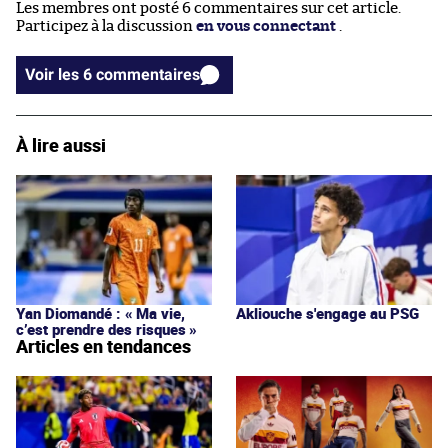
Les membres ont posté 6 commentaires sur cet article.
Participez à la discussion
en vous connectant
.
Voir les 6 commentaires
À lire aussi
Yan Diomandé : « Ma vie,
Akliouche s'engage au PSG
c’est prendre des risques »
Articles en tendances