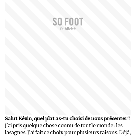
Salut Kévin, quel plat as-tu choisi de nous présenter ?
J’ai pris quelque chose connu de tout le monde : les
lasagnes. J’ai fait ce choix pour plusieurs raisons. Déjà,