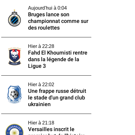
Aujourd'hui à 0:04
Bruges lance son
championnat comme sur
des roulettes
Hier à 22:28
Fahd El Khoumisti rentre
dans la légende de la
Ligue 3
Hier à 22:02
Une frappe russe détruit
le stade d'un grand club
ukrainien
Hier à 21:18
Versailles inscrit le