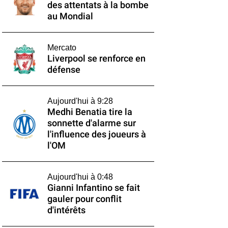
des attentats à la bombe
au Mondial
Mercato
Liverpool se renforce en
défense
Aujourd'hui à 9:28
Medhi Benatia tire la
sonnette d'alarme sur
l'influence des joueurs à
l'OM
Aujourd'hui à 0:48
Gianni Infantino se fait
gauler pour conflit
d'intérêts