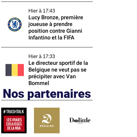
Hier à 17:43
Lucy Bronze, première
joueuse à prendre
position contre Gianni
Infantino et la FIFA
Hier à 17:33
Le directeur sportif de la
Belgique ne veut pas se
précipiter avec Van
Bommel
Nos partenaires