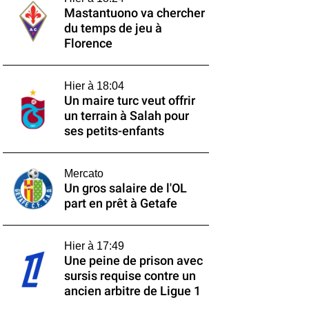
Mastantuono va chercher
du temps de jeu à
Florence
Hier à 18:04
Un maire turc veut offrir
un terrain à Salah pour
ses petits-enfants
Mercato
Un gros salaire de l'OL
part en prêt à Getafe
Hier à 17:49
Une peine de prison avec
sursis requise contre un
ancien arbitre de Ligue 1