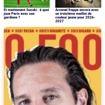
Et maintenant Suzuki : à quoi
Arsenal frappe encore avec
joue Paris avec ses
un troisième maillot de
gardiens ?
couleur jaune pour 2026-
2027