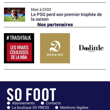
Hier à 23:02
Le PSG perd son premier trophée de
la saison
Nos partenaires
Abonnements
Contacts
La boutique SO PRESS
Mentions légales