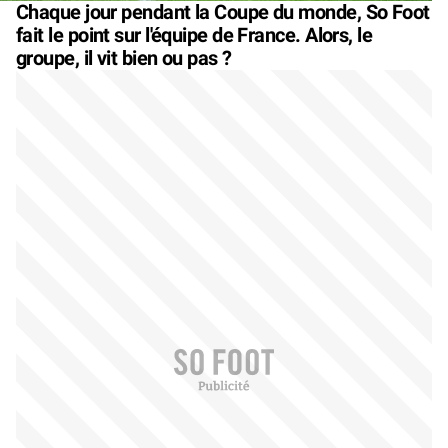
Chaque jour pendant la Coupe du monde, So Foot
fait le point sur l'équipe de France. Alors, le
groupe, il vit bien ou pas ?