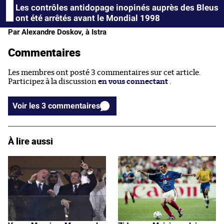
Les contrôles antidopage inopinés auprès des Bleus
ont été arrêtés avant le Mondial 1998
Par Alexandre Doskov, à Istra
Commentaires
Les membres ont posté 3 commentaires sur cet article.
Participez à la discussion
en vous connectant
.
Voir les 3 commentaires
À lire aussi