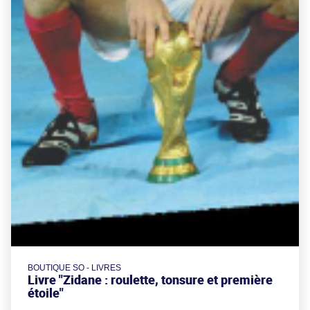
BOUTIQUE SO - LIVRES
Livre "Zidane : roulette, tonsure et première
étoile"