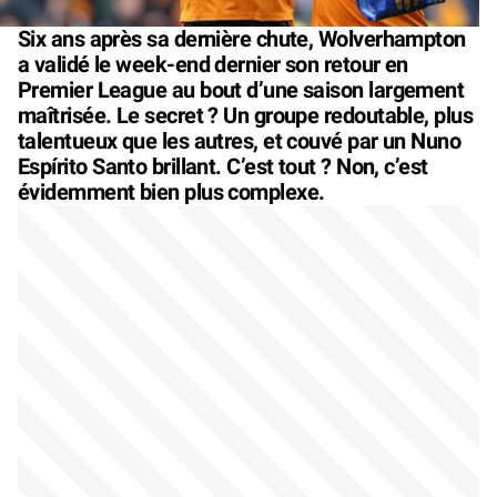
Six ans après sa dernière chute, Wolverhampton
a validé le week-end dernier son retour en
Premier League au bout d’une saison largement
maîtrisée. Le secret ? Un groupe redoutable, plus
talentueux que les autres, et couvé par un Nuno
Espírito Santo brillant. C’est tout ? Non, c’est
évidemment bien plus complexe.