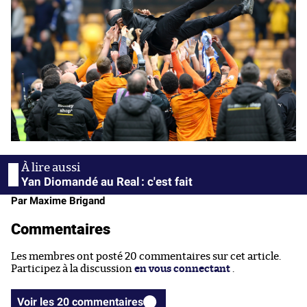
Yan Diomandé au Real : c'est fait
Par Maxime Brigand
Commentaires
Les membres ont posté 20 commentaires sur cet article.
Participez à la discussion
en vous connectant
.
Voir les 20 commentaires