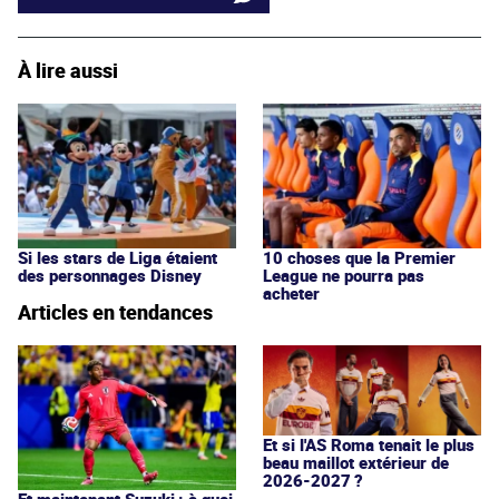
À lire aussi
Si les stars de Liga étaient
10 choses que la Premier
des personnages Disney
League ne pourra pas
acheter
Articles en tendances
Et si l'AS Roma tenait le plus
beau maillot extérieur de
2026-2027 ?
Et maintenant Suzuki : à quoi