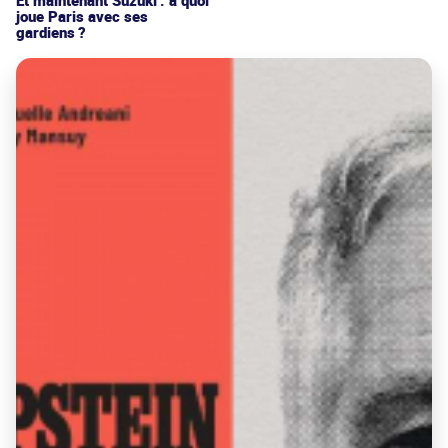
joue Paris avec ses
gardiens ?