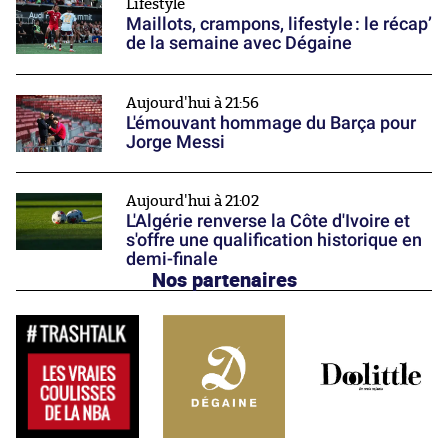
Lifestyle
Maillots, crampons, lifestyle : le récap’
de la semaine avec Dégaine
Aujourd'hui à 21:56
L'émouvant hommage du Barça pour
Jorge Messi
Aujourd'hui à 21:02
L'Algérie renverse la Côte d'Ivoire et
s'offre une qualification historique en
demi-finale
Nos partenaires