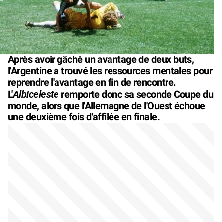
Après avoir gâché un avantage de deux buts,
l'Argentine a trouvé les ressources mentales pour
reprendre l'avantage en fin de rencontre.
Albiceleste
L'
remporte donc sa seconde Coupe du
monde, alors que l'Allemagne de l'Ouest échoue
une deuxième fois d'affilée en finale.