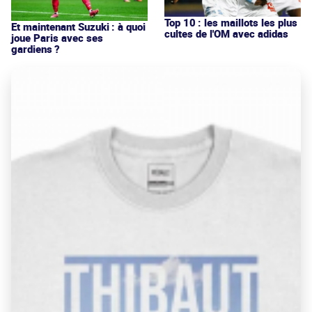
Top 10 : les maillots les plus
Et maintenant Suzuki : à quoi
cultes de l'OM avec adidas
joue Paris avec ses
gardiens ?