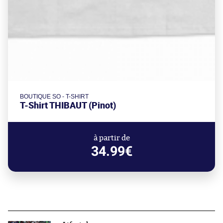
BOUTIQUE SO - T-SHIRT
T-Shirt THIBAUT (Pinot)
à partir de
34.99€