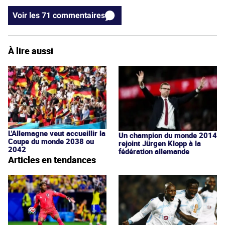
Voir les 71 commentaires
À lire aussi
L'Allemagne veut accueillir la
Un champion du monde 2014
Coupe du monde 2038 ou
rejoint Jürgen Klopp à la
2042
fédération allemande
Articles en tendances