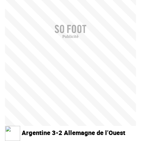
Argentine 3-2 Allemagne de l’Ouest