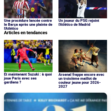
Une procédure lancée contre
Un joueur du PSG rejoint
le Barça après une plainte de
l'Atlético de Madrid
l'Atlético
Articles en tendances
Et maintenant Suzuki : à quoi
Arsenal frappe encore avec
joue Paris avec ses
un troisième maillot de
gardiens ?
couleur jaune pour 2026-
2027