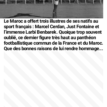
Le Maroc a offert trois illustres de ses natifs au
sport français : Marcel Cerdan, Just Fontaine et
l’immense Larbi Benbarek. Quoique trop souvent
oublié, ce dernier figure très haut au panthéon
footballistique commun de la France et du Maroc.
Que des bonnes raisons de lui rendre hommage...