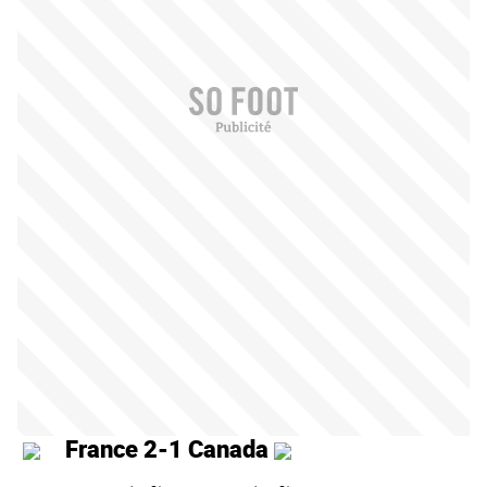
France 2-1 Canada