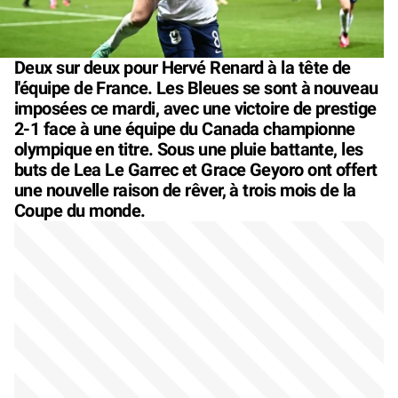
Deux sur deux pour Hervé Renard à la tête de
l'équipe de France. Les Bleues se sont à nouveau
imposées ce mardi, avec une victoire de prestige
2-1 face à une équipe du Canada championne
olympique en titre. Sous une pluie battante, les
buts de Lea Le Garrec et Grace Geyoro ont offert
une nouvelle raison de rêver, à trois mois de la
Coupe du monde.