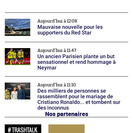
Aujourd'hui à 12:08
Mauvaise nouvelle pour les
supporters du Red Star
Aujourd'hui à 11:47
Un ancien Parisien plante un but
sensationnel et rend hommage à
Neymar
Aujourd'hui à 11:10
Des milliers de personnes se
rassemblent pour le mariage de
Cristiano Ronaldo... et tombent sur
des inconnus
Nos partenaires