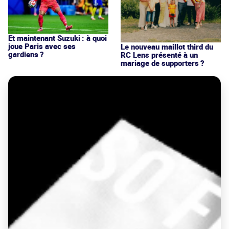
Et maintenant Suzuki : à quoi
joue Paris avec ses
Le nouveau maillot third du
gardiens ?
RC Lens présenté à un
mariage de supporters ?