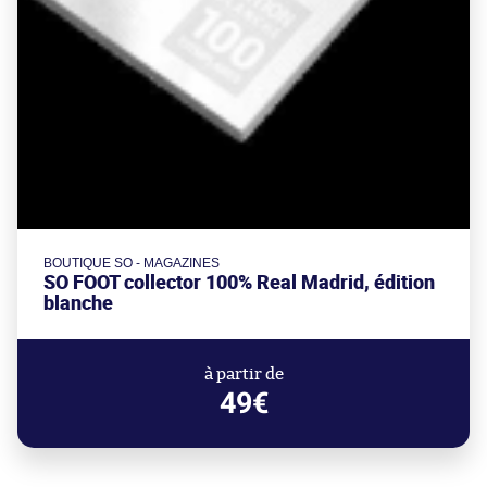
BOUTIQUE SO - MAGAZINES
SO FOOT collector 100% Real Madrid, édition
blanche
à partir de
49€