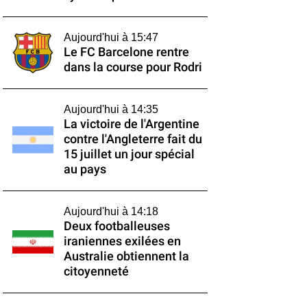
Aujourd'hui à 15:47
Le FC Barcelone rentre
dans la course pour Rodri
Aujourd'hui à 14:35
La victoire de l'Argentine
contre l'Angleterre fait du
15 juillet un jour spécial
au pays
Aujourd'hui à 14:18
Deux footballeuses
iraniennes exilées en
Australie obtiennent la
citoyenneté