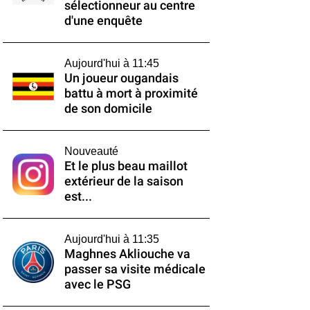
sélectionneur au centre
d'une enquête
Aujourd'hui à 11:45
Un joueur ougandais
battu à mort à proximité
de son domicile
Nouveauté
Et le plus beau maillot
extérieur de la saison
est...
Aujourd'hui à 11:35
Maghnes Akliouche va
passer sa visite médicale
avec le PSG