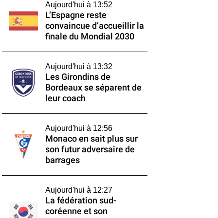
Aujourd'hui à 13:52
L’Espagne reste
convaincue d’accueillir la
finale du Mondial 2030
Aujourd'hui à 13:32
Les Girondins de
Bordeaux se séparent de
leur coach
Aujourd'hui à 12:56
Monaco en sait plus sur
son futur adversaire de
barrages
Aujourd'hui à 12:27
La fédération sud-
coréenne et son