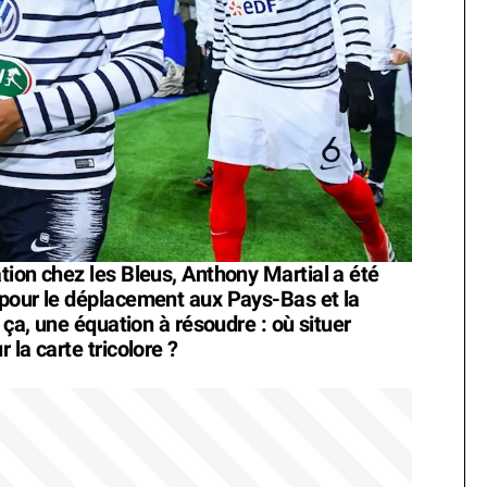
tion chez les Bleus, Anthony Martial a été
 pour le déplacement aux Pays-Bas et la
 ça, une équation à résoudre : où situer
la carte tricolore ?