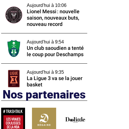
Aujourd'hui à 10:06
Lionel Messi : nouvelle
saison, nouveaux buts,
nouveau record
Aujourd'hui à 9:54
Un club saoudien a tenté
le coup pour Deschamps
Aujourd'hui à 9:35
La Ligue 3 va se la jouer
basket
Nos partenaires