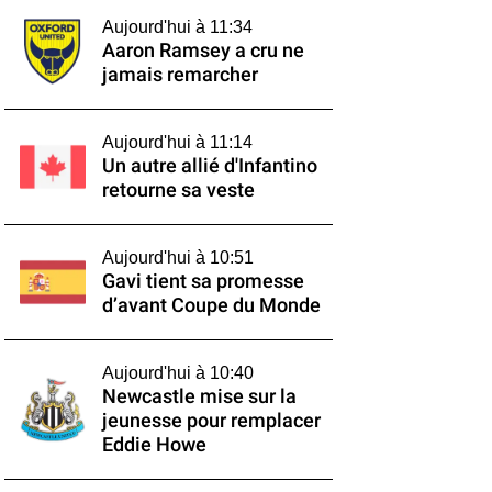
Aujourd'hui à 11:34
Aaron Ramsey a cru ne
jamais remarcher
Aujourd'hui à 11:14
Un autre allié d'Infantino
retourne sa veste
Aujourd'hui à 10:51
Gavi tient sa promesse
d’avant Coupe du Monde
Aujourd'hui à 10:40
Newcastle mise sur la
jeunesse pour remplacer
Eddie Howe