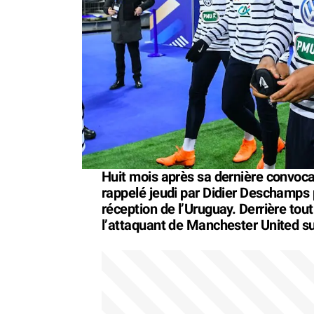
Huit mois après sa dernière convoca
rappelé jeudi par Didier Deschamps
réception de l’Uruguay. Derrière tout
l’attaquant de Manchester United sur 