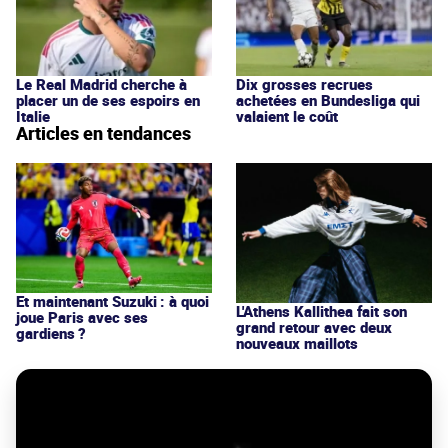
Le Real Madrid cherche à
Dix grosses recrues
placer un de ses espoirs en
achetées en Bundesliga qui
Italie
valaient le coût
Articles en tendances
Et maintenant Suzuki : à quoi
L'Athens Kallithea fait son
joue Paris avec ses
grand retour avec deux
gardiens ?
nouveaux maillots