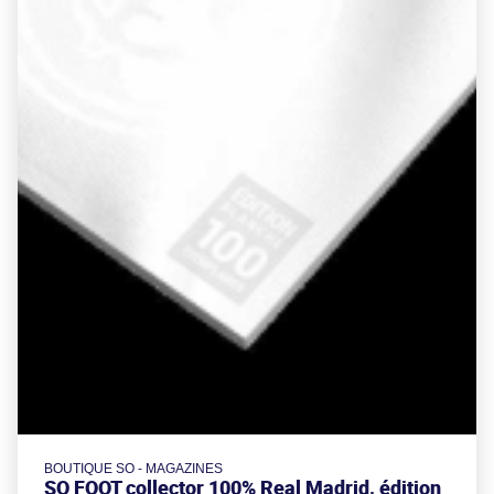
BOUTIQUE SO - MAGAZINES
SO FOOT collector 100% Real Madrid, édition