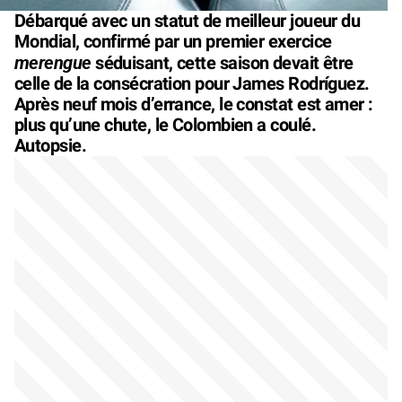
Débarqué avec un statut de meilleur joueur du
Mondial, confirmé par un premier exercice
merengue
séduisant, cette saison devait être
celle de la consécration pour James Rodríguez.
Après neuf mois d’errance, le constat est amer :
plus qu’une chute, le Colombien a coulé.
Autopsie.