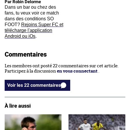
Par Robin Delorme
Dans un bar ou chez des
fans, tu veux voir ce match
dans des conditions SO
FOOT?
Rejoins Super FC et
télécharge l'application
Android ou iOs
.
Commentaires
Les membres ont posté 22 commentaires sur cet article.
Participez à la discussion
en vous connectant
.
Voir les 22 commentaires
À lire aussi