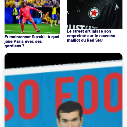
Le street art laisse son
empreinte sur le nouveau
Et maintenant Suzuki : à quoi
maillot du Red Star
joue Paris avec ses
gardiens ?