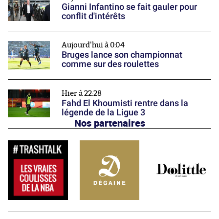
Gianni Infantino se fait gauler pour
conflit d'intérêts
Aujourd'hui à 0:04
Bruges lance son championnat
comme sur des roulettes
Hier à 22:28
Fahd El Khoumisti rentre dans la
légende de la Ligue 3
Nos partenaires