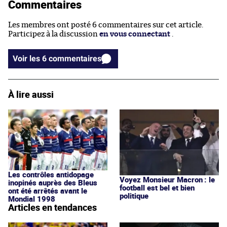
Commentaires
Les membres ont posté 6 commentaires sur cet article.
Participez à la discussion
en vous connectant
.
Voir les 6 commentaires
À lire aussi
Les contrôles antidopage
Voyez Monsieur Macron : le
inopinés auprès des Bleus
football est bel et bien
ont été arrêtés avant le
politique
Mondial 1998
Articles en tendances