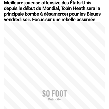
Meilleure joueuse offensive des États-Unis
depuis le début du Mondial, Tobin Heath sera la
principale bombe à désamorcer pour les Bleues
vendredi soir. Focus sur une rebelle assumée.