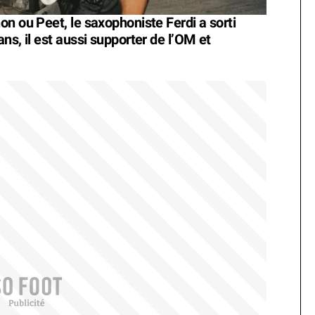
n ou Peet, le saxophoniste Ferdi a sorti
ans, il est aussi supporter de l’OM et