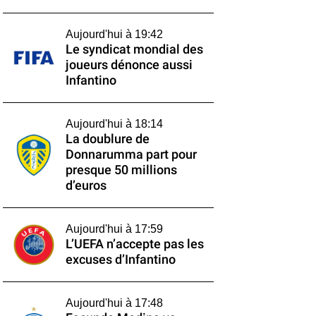
Aujourd'hui à 19:42
Le syndicat mondial des
joueurs dénonce aussi
Infantino
Aujourd'hui à 18:14
La doublure de
Donnarumma part pour
presque 50 millions
d’euros
Aujourd'hui à 17:59
L’UEFA n’accepte pas les
excuses d’Infantino
Aujourd'hui à 17:48