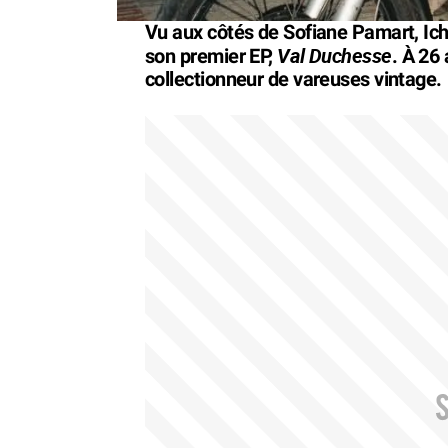
Vu aux côtés de Sofiane Pamart, Icho
Val Duchesse
son premier EP,
. À 26 
collectionneur de vareuses vintage.