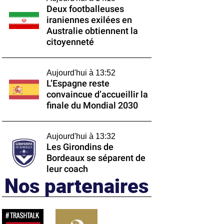
Deux footballeuses
iraniennes exilées en
Australie obtiennent la
citoyenneté
Aujourd'hui à 13:52
L’Espagne reste
convaincue d’accueillir la
finale du Mondial 2030
Aujourd'hui à 13:32
Les Girondins de
Bordeaux se séparent de
leur coach
Nos partenaires