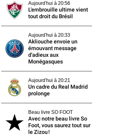
Aujourd'hui à 20:56
L'embrouille ultime vient
tout droit du Brésil
Aujourd'hui à 20:33
Akliouche envoie un
émouvant message
d'adieux aux
Monégasques
Aujourd'hui à 20:21
Un cadre du Real Madrid
prolonge
Beau livre SO FOOT
Avec notre beau livre So
Foot, vous saurez tout sur
le Zizou !