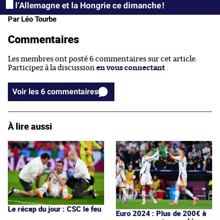
l’Allemagne et la Hongrie ce dimanche !
Par Léo Tourbe
Commentaires
Les membres ont posté 6 commentaires sur cet article.
Participez à la discussion
en vous connectant
.
Voir les 6 commentaires
À lire aussi
Le récap du jour : CSC le feu
Euro 2024 : Plus de 200€ à