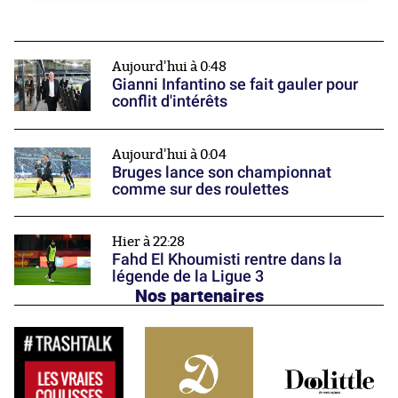
Aujourd'hui à 0:48
Gianni Infantino se fait gauler pour
conflit d'intérêts
Aujourd'hui à 0:04
Bruges lance son championnat
comme sur des roulettes
Hier à 22:28
Fahd El Khoumisti rentre dans la
légende de la Ligue 3
Nos partenaires