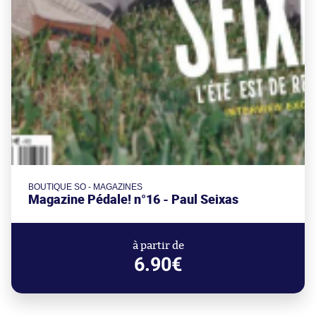
BOUTIQUE SO - MAGAZINES
Magazine Pédale! n°16 - Paul Seixas
à partir de
6.90€