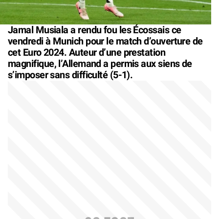
Jamal Musiala a rendu fou les Écossais ce
vendredi à Munich pour le match d’ouverture de
cet Euro 2024. Auteur d’une prestation
magnifique, l’Allemand a permis aux siens de
s’imposer sans difficulté (5-1).