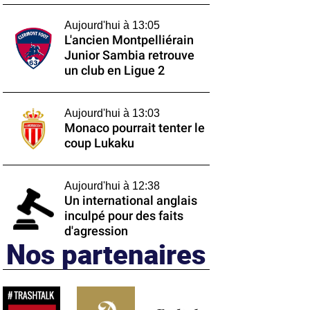
Aujourd'hui à 13:05
L'ancien Montpelliérain
Junior Sambia retrouve
un club en Ligue 2
Aujourd'hui à 13:03
Monaco pourrait tenter le
coup Lukaku
Aujourd'hui à 12:38
Un international anglais
inculpé pour des faits
d'agression
Nos partenaires