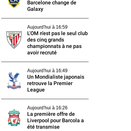
Barcelone change de
Galaxy
Aujourd'hui à 16:59
L'OM n'est pas le seul club
des cinq grands
championnats à ne pas
avoir recruté
Aujourd'hui à 16:49
Un Mondialiste japonais
retrouve la Premier
League
Aujourd'hui à 16:26
La première offre de
Liverpool pour Barcola a
été transmise