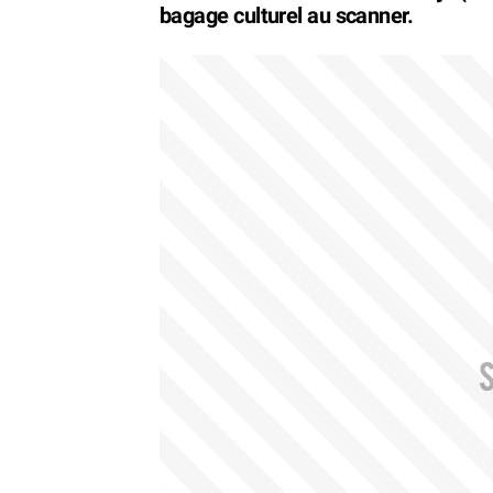
bagage culturel au scanner.