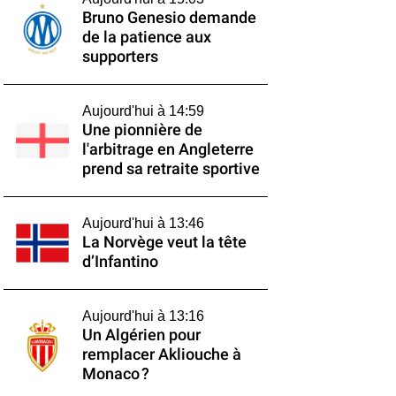
Bruno Genesio demande
de la patience aux
supporters
Aujourd'hui à 14:59
Une pionnière de
l'arbitrage en Angleterre
prend sa retraite sportive
Aujourd'hui à 13:46
La Norvège veut la tête
d’Infantino
Aujourd'hui à 13:16
Un Algérien pour
remplacer Akliouche à
Monaco ?