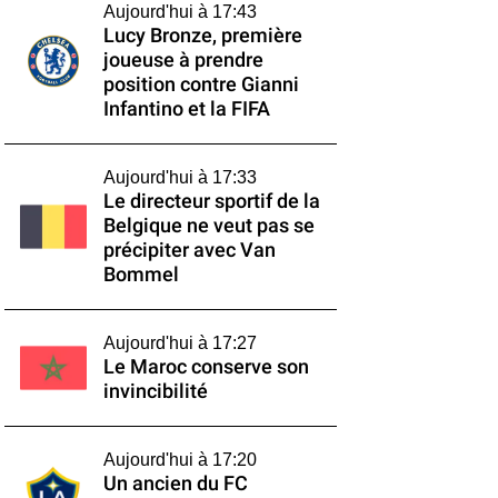
Aujourd'hui à 17:43
Lucy Bronze, première
joueuse à prendre
position contre Gianni
Infantino et la FIFA
Aujourd'hui à 17:33
Le directeur sportif de la
Belgique ne veut pas se
précipiter avec Van
Bommel
Aujourd'hui à 17:27
Le Maroc conserve son
invincibilité
Aujourd'hui à 17:20
Un ancien du FC