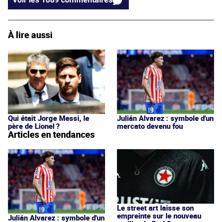
À lire aussi
Qui était Jorge Messi, le
Julián Alvarez : symbole d'un
père de Lionel ?
mercato devenu fou
Articles en tendances
Le street art laisse son
empreinte sur le nouveau
Julián Alvarez : symbole d'un