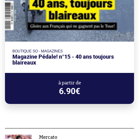
BOUTIQUE SO - MAGAZINES
Magazine Pédale! n°15 - 40 ans toujours
blaireaux
à partir de
6.90€
Mercato