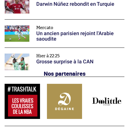
Darwin Núñez rebondit en Turquie
Mercato
Un ancien parisien rejoint l'Arabie
saoudite
Hier à 22:25
Grosse surprise à la CAN
Nos partenaires