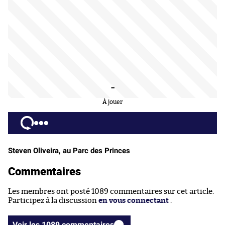
-
À jouer
Steven Oliveira, au Parc des Princes
Commentaires
Les membres ont posté 1089 commentaires sur cet article.
Participez à la discussion
en vous connectant
.
Voir les 1089 commentaires