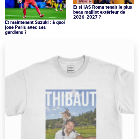
Et si l'AS Roma tenait le plus
beau maillot extérieur de
2026-2027 ?
Et maintenant Suzuki : à quoi
joue Paris avec ses
gardiens ?