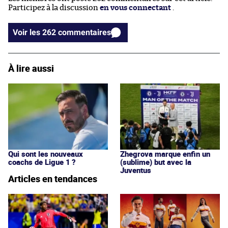
Participez à la discussion
en vous connectant
.
Voir les 262 commentaires
À lire aussi
Qui sont les nouveaux
Zhegrova marque enfin un
coachs de Ligue 1 ?
(sublime) but avec la
Juventus
Articles en tendances