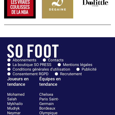
Abonnements
Contacts
La boutique SO PRESS
Mentions légales
Conditions générales d'utilisation
Publicité
Consentement RGPD
Recrutement
Joueurs en
Équipes en
tendance
tendance
Mohamed
Chelsea
Salah
Paris Saint-
Mykhailo
Germain
Mudryk
Bordeaux
Neymar
Olympique