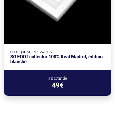
BOUTIQUE SO - MAGAZINES
SO FOOT collector 100% Real Madrid, édition
blanche
à partir de
49€