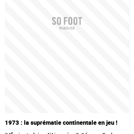
1973 : la suprématie continentale en jeu !
e