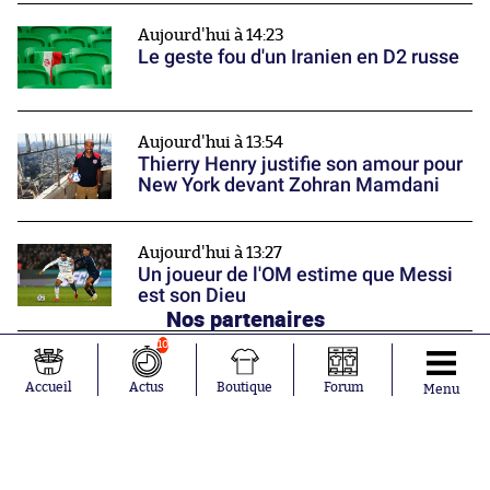
Aujourd'hui à 14:23
Le geste fou d'un Iranien en D2 russe
Aujourd'hui à 13:54
Thierry Henry justifie son amour pour
New York devant Zohran Mamdani
Aujourd'hui à 13:27
Un joueur de l'OM estime que Messi
est son Dieu
Nos partenaires
10
Accueil
Actus
Boutique
Forum
Menu