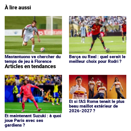
À lire aussi
Mastantuono va chercher du
Barça ou Real : quel serait le
temps de jeu à Florence
meilleur choix pour Rodri ?
Articles en tendances
Et si l'AS Roma tenait le plus
beau maillot extérieur de
2026-2027 ?
Et maintenant Suzuki : à quoi
joue Paris avec ses
gardiens ?