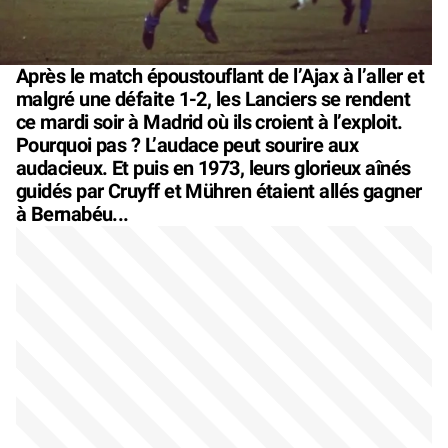
Après le match époustouflant de l’Ajax à l’aller et
malgré une défaite 1-2, les Lanciers se rendent
ce mardi soir à Madrid où ils croient à l’exploit.
Pourquoi pas ? L’audace peut sourire aux
audacieux. Et puis en 1973, leurs glorieux aînés
guidés par Cruyff et Mühren étaient allés gagner
à Bernabéu...