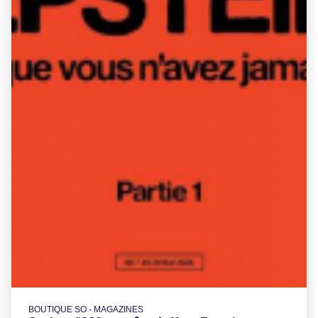
BOUTIQUE SO - MAGAZINES