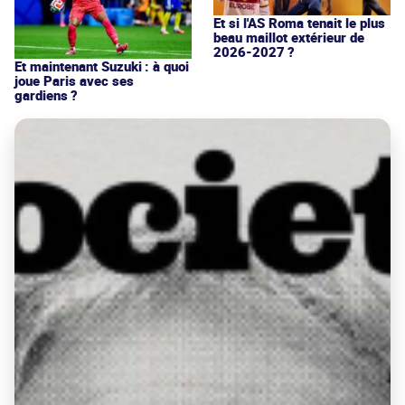
Et si l'AS Roma tenait le plus
beau maillot extérieur de
2026-2027 ?
Et maintenant Suzuki : à quoi
joue Paris avec ses
gardiens ?