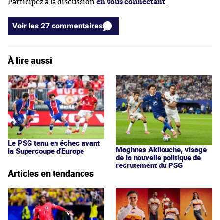
Participez à la discussion
en vous connectant
.
Voir les 27 commentaires
À lire aussi
Le PSG tenu en échec avant
Maghnes Akliouche, visage
la Supercoupe d'Europe
de la nouvelle politique de
recrutement du PSG
Articles en tendances