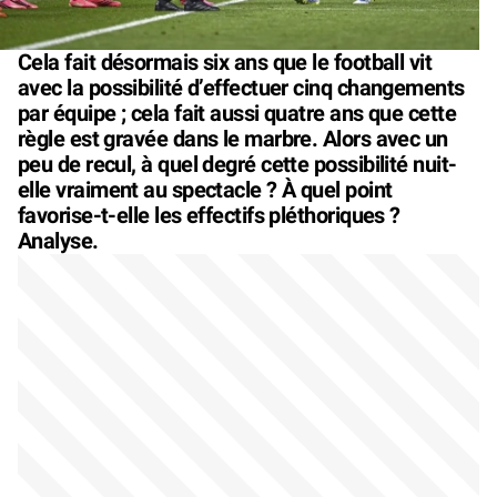
Cela fait désormais six ans que le football vit
avec la possibilité d’effectuer cinq changements
par équipe ; cela fait aussi quatre ans que cette
règle est gravée dans le marbre. Alors avec un
peu de recul, à quel degré cette possibilité nuit-
elle vraiment au spectacle ? À quel point
favorise-t-elle les effectifs pléthoriques ?
Analyse.