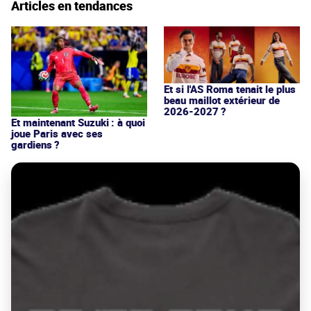
Articles en tendances
Et si l'AS Roma tenait le plus
beau maillot extérieur de
2026-2027 ?
Et maintenant Suzuki : à quoi
joue Paris avec ses
gardiens ?