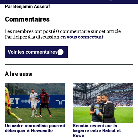
Par Benjamin Asseraf
Commentaires
Les membres ont posté 0 commentaire sur cet article.
Participez à la discussion
en vous connectant
.
Voir les commentaires
À lire aussi
Un cadre marseillais pourrait
Benatia revient sur la
débarquer à Newcastle
bagarre entre Rabiot et
Rowe