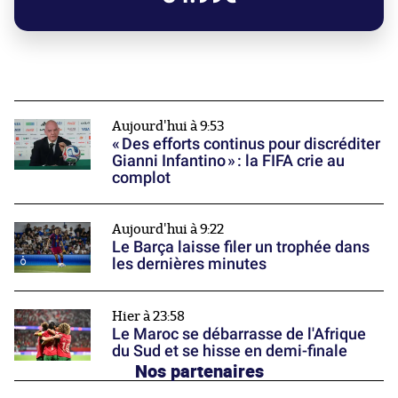
Aujourd'hui à 9:53
« Des efforts continus pour discréditer
Gianni Infantino » : la FIFA crie au
complot
Aujourd'hui à 9:22
Le Barça laisse filer un trophée dans
les dernières minutes
Hier à 23:58
Le Maroc se débarrasse de l'Afrique
du Sud et se hisse en demi-finale
Nos partenaires