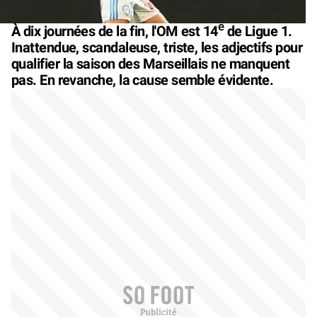
e
À dix journées de la fin, l'OM est 14
de Ligue 1.
Inattendue, scandaleuse, triste, les adjectifs pour
qualifier la saison des Marseillais ne manquent
pas. En revanche, la cause semble évidente.