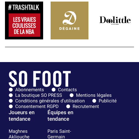
Abonnements
Contacts
La boutique SO PRESS
Mentions légales
Conditions générales d'utilisation
Publicité
Consentement RGPD
Recrutement
Joueurs en
Équipes en
tendance
tendance
Maghnes
Paris Saint-
Akliouche
Germain