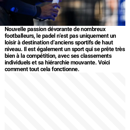
Nouvelle passion dévorante de nombreux
footballeurs, le padel n’est pas uniquement un
loisir à destination d’anciens sportifs de haut
niveau. Il est également un sport qui se prête très
bien à la compétition, avec ses classements
individuels et sa hiérarchie mouvante. Voici
comment tout cela fonctionne.