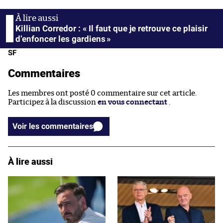
Killian Corredor : « Il faut que je retrouve ce plaisir
d’enfoncer les gardiens »
SF
Commentaires
Les membres ont posté 0 commentaire sur cet article.
Participez à la discussion
en vous connectant
.
Voir les commentaires
À lire aussi