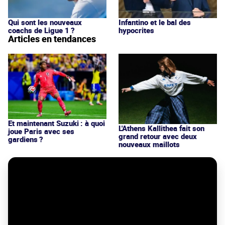
Qui sont les nouveaux
Infantino et le bal des
coachs de Ligue 1 ?
hypocrites
Articles en tendances
Et maintenant Suzuki : à quoi
L'Athens Kallithea fait son
joue Paris avec ses
grand retour avec deux
gardiens ?
nouveaux maillots