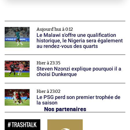
Aujourd'hui à 0:12
Le Malawi s'offre une qualification
historique, le Nigeria sera également
au rendez-vous des quarts
Hier à 23:35
Steven Nzonzi explique pourquoi il a
choisi Dunkerque
Hier à 23:02
Le PSG perd son premier trophée de
la saison
Nos partenaires