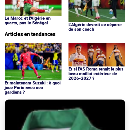
Le Maroc et l'Algérie en
quarts, pas le Sénégal
L’Algérie devrait se séparer
de son coach
Articles en tendances
Et si l'AS Roma tenait le plus
beau maillot extérieur de
2026-2027 ?
Et maintenant Suzuki : à quoi
joue Paris avec ses
gardiens ?