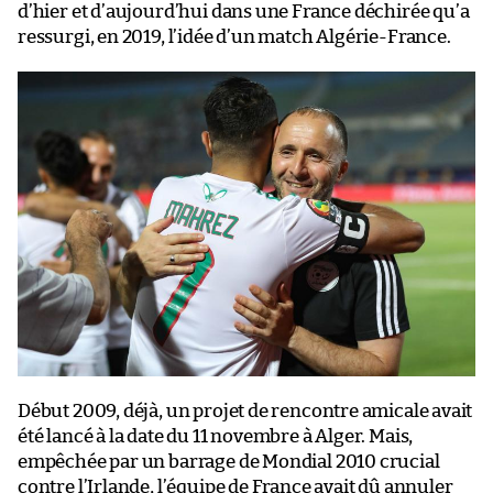
d’hier et d’aujourd’hui dans une France déchirée qu’a
ressurgi, en 2019, l’idée d’un match Algérie-France.
Début 2009, déjà, un projet de rencontre amicale avait
été lancé à la date du 11 novembre à Alger. Mais,
empêchée par un barrage de Mondial 2010 crucial
contre l’Irlande, l’équipe de France avait dû annuler