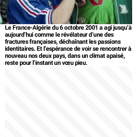
Le France-Algérie du 6 octobre 2001 a agi jusqu’à
aujourd’hui comme le révélateur d’une des
fractures françaises, déchaînant les passions
identitaires. Et l’espérance de voir se rencontrer à
nouveau nos deux pays, dans un climat apaisé,
reste pour l’instant un vœu pieu.