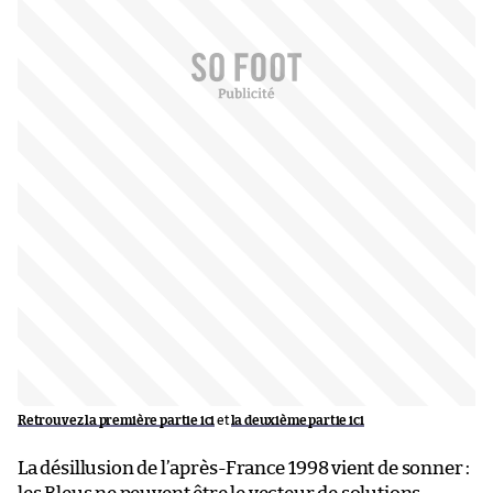
Retrouvez la première partie ici
et
la deuxième partie ici
La désillusion de l’après-France 1998 vient de sonner :