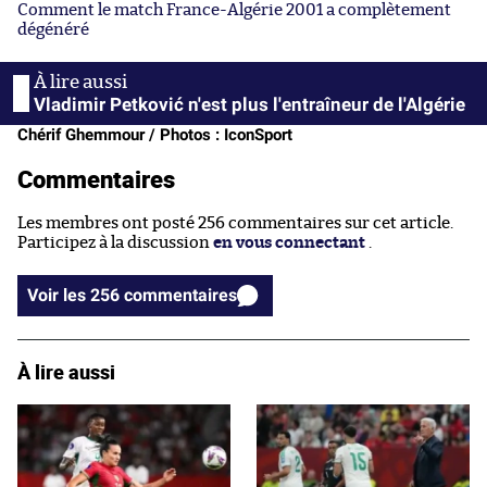
Comment le match France-Algérie 2001 a complètement
dégénéré
Vladimir Petković n'est plus l'entraîneur de l'Algérie
Chérif Ghemmour / Photos : IconSport
Commentaires
Les membres ont posté 256 commentaires sur cet article.
Participez à la discussion
en vous connectant
.
Voir les 256 commentaires
À lire aussi