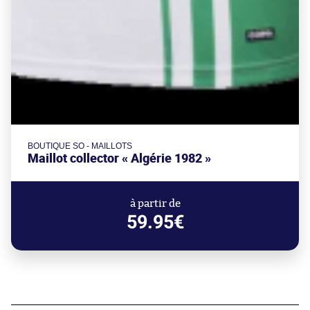
BOUTIQUE SO - MAILLOTS
Maillot collector « Algérie 1982 »
à partir de
59.95€