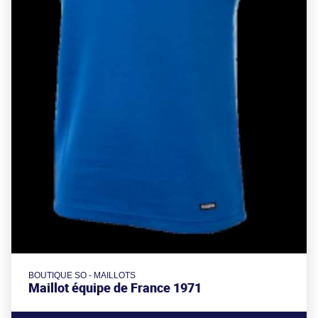
BOUTIQUE SO - MAILLOTS
Maillot équipe de France 1971