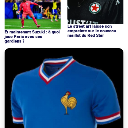
Le street art laisse son
empreinte sur le nouveau
Et maintenant Suzuki : à quoi
maillot du Red Star
joue Paris avec ses
gardiens ?