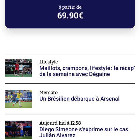
à partir de
69.90€
Lifestyle
Maillots, crampons, lifestyle : le récap’
de la semaine avec Dégaine
Mercato
Un Brésilien débarque à Arsenal
Aujourd'hui à 12:58
Diego Simeone s'exprime sur le cas
Julián Alvarez