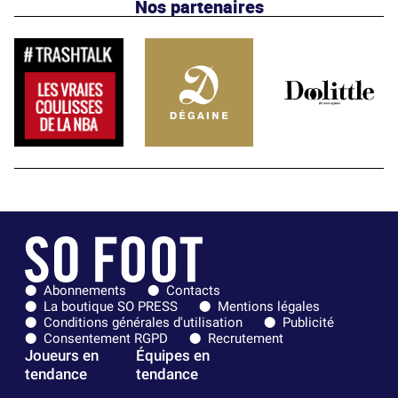
Nos partenaires
Abonnements
Contacts
La boutique SO PRESS
Mentions légales
Conditions générales d'utilisation
Publicité
Consentement RGPD
Recrutement
Joueurs en
Équipes en
tendance
tendance