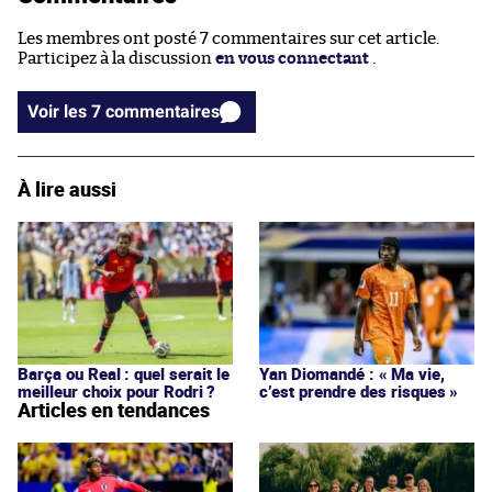
Les membres ont posté 7 commentaires sur cet article.
Participez à la discussion
en vous connectant
.
Voir les 7 commentaires
À lire aussi
Barça ou Real : quel serait le
Yan Diomandé : « Ma vie,
meilleur choix pour Rodri ?
c’est prendre des risques »
Articles en tendances