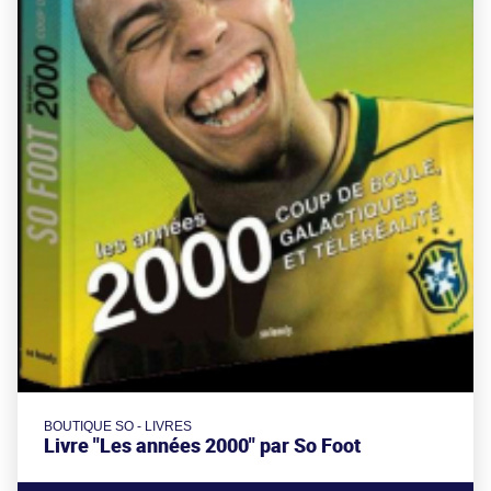
BOUTIQUE SO - LIVRES
Livre "Les années 2000" par So Foot