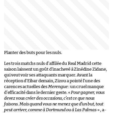
Planter des buts pour les nuls.
Les trois matchs nuls d’affilée du Real Madrid cette
saison laissent un goût d’inachevé à Zinédine Zidane,
qui veut voir ses attaquants marquer. Avant la
réception d’Eibar demain, Zizou a pointé l’une des
carences actuelles des
Merengue
: un cruel manque
d’efficacité dans le dernier geste. «
Pour gagner, vous
devez vous créer des occasions, c’est ce que nous
faisons. Mais quand vous ne menez que d’un but, tout
peut arriver, comme à Dortmund ou à Las Palmas
» , a-