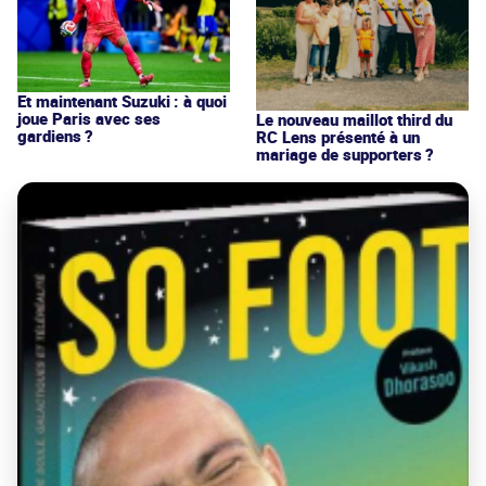
Et maintenant Suzuki : à quoi
joue Paris avec ses
Le nouveau maillot third du
gardiens ?
RC Lens présenté à un
mariage de supporters ?