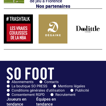
de jeu à Florence
Nos partenaires
Abonnements
Contacts
La boutique SO PRESS
Mentions légales
Conditions générales d'utilisation
Publicité
Consentement RGPD
Recrutement
Joueurs en
Équipes en
tendance
tendance