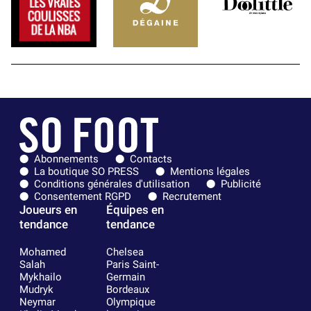
Abonnements
Contacts
La boutique SO PRESS
Mentions légales
Conditions générales d'utilisation
Publicité
Consentement RGPD
Recrutement
Joueurs en
Équipes en
tendance
tendance
Mohamed
Chelsea
Salah
Paris Saint-
Mykhailo
Germain
Mudryk
Bordeaux
Neymar
Olympique