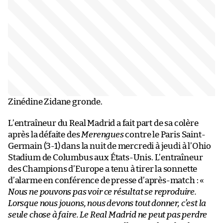
Zinédine Zidane gronde.
L’entraîneur du Real Madrid a fait part de sa colère
après la défaite des
Merengues
contre le Paris Saint-
Germain (3-1) dans la nuit de mercredi à jeudi à l’Ohio
Stadium de Columbus aux États-Unis. L’entraîneur
des Champions d’Europe a tenu à tirer la sonnette
d’alarme en conférence de presse d’après-match : «
Nous ne pouvons pas voir ce résultat se reproduire.
Lorsque nous jouons, nous devons tout donner, c’est la
seule chose à faire. Le Real Madrid ne peut pas perdre