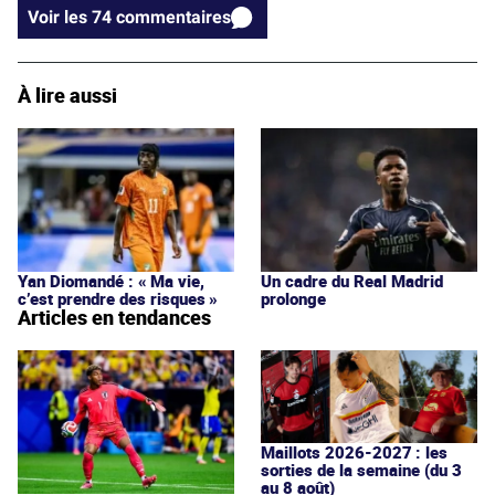
Voir les 74 commentaires
À lire aussi
Yan Diomandé : « Ma vie,
Un cadre du Real Madrid
c’est prendre des risques »
prolonge
Articles en tendances
Maillots 2026-2027 : les
sorties de la semaine (du 3
au 8 août)