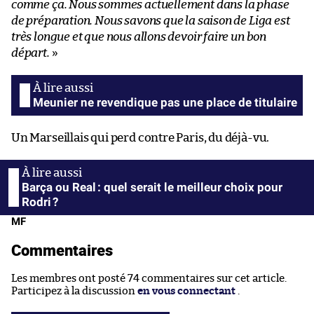
comme ça. Nous sommes actuellement dans la phase
de préparation. Nous savons que la saison de Liga est
très longue et que nous allons devoir faire un bon
départ.
»
Meunier ne revendique pas une place de titulaire
Un Marseillais qui perd contre Paris, du déjà-vu.
Barça ou Real : quel serait le meilleur choix pour
Rodri ?
MF
Commentaires
Les membres ont posté 74 commentaires sur cet article.
Participez à la discussion
en vous connectant
.