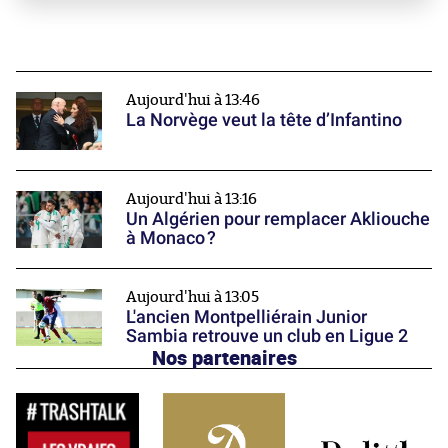
Aujourd'hui à 13:46
La Norvège veut la tête d’Infantino
Aujourd'hui à 13:16
Un Algérien pour remplacer Akliouche
à Monaco ?
Aujourd'hui à 13:05
L'ancien Montpelliérain Junior
Sambia retrouve un club en Ligue 2
Nos partenaires