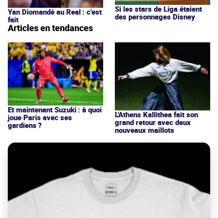
Si les stars de Liga étaient
Yan Diomandé au Real : c'est
des personnages Disney
fait
Articles en tendances
Et maintenant Suzuki : à quoi
L'Athens Kallithea fait son
joue Paris avec ses
grand retour avec deux
gardiens ?
nouveaux maillots