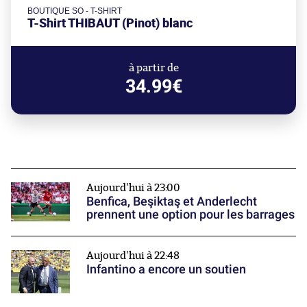
BOUTIQUE SO - T-SHIRT
T-Shirt THIBAUT (Pinot) blanc
à partir de
34.99€
Aujourd'hui à 23:00
Benfica, Beşiktaş et Anderlecht
prennent une option pour les barrages
Aujourd'hui à 22:48
Infantino a encore un soutien