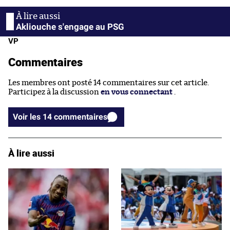
Akliouche s'engage au PSG
VP
Commentaires
Les membres ont posté 14 commentaires sur cet article.
Participez à la discussion
en vous connectant
.
Voir les 14 commentaires
À lire aussi