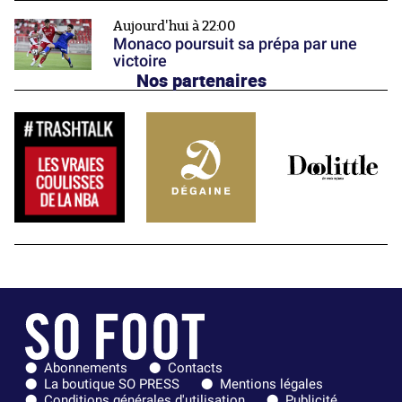
Aujourd'hui à 22:00
Monaco poursuit sa prépa par une
victoire
Nos partenaires
Abonnements
Contacts
La boutique SO PRESS
Mentions légales
Conditions générales d'utilisation
Publicité