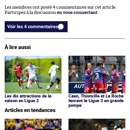
Les membres ont posté 4 commentaires sur cet article.
Participez à la discussion
en vous connectant
.
Voir les 4 commentaires
À lire aussi
Les dix attractions de la
Caen, Thionville et La Roche
saison en Ligue 2
lancent la Ligue 3 en grande
pompe
Articles en tendances