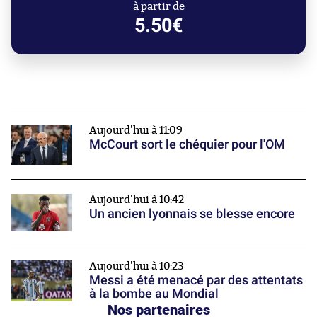
à partir de
5.50€
Aujourd'hui à 11:09
McCourt sort le chéquier pour l'OM
Aujourd'hui à 10:42
Un ancien lyonnais se blesse encore
Aujourd'hui à 10:23
Messi a été menacé par des attentats
à la bombe au Mondial
Nos partenaires