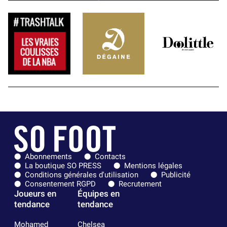
Abonnements
Contacts
La boutique SO PRESS
Mentions légales
Conditions générales d'utilisation
Publicité
Consentement RGPD
Recrutement
Joueurs en
Équipes en
tendance
tendance
Mohamed
Chelsea