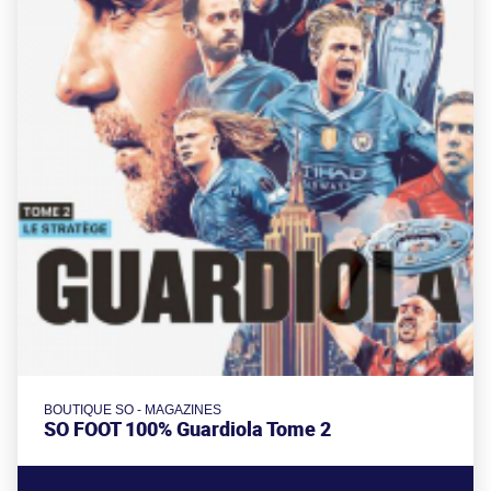
BOUTIQUE SO - MAGAZINES
SO FOOT 100% Guardiola Tome 2