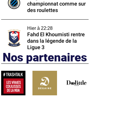
championnat comme sur
des roulettes
Hier à 22:28
Fahd El Khoumisti rentre
dans la légende de la
Ligue 3
Nos partenaires