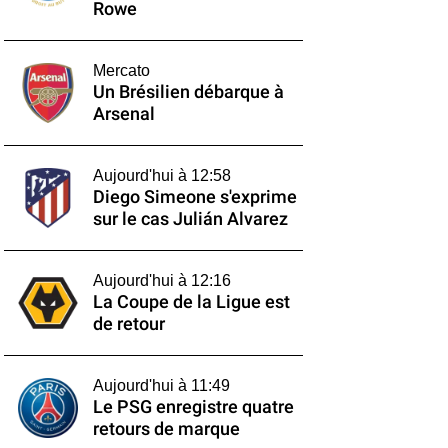
Rowe
Mercato
Un Brésilien débarque à
Arsenal
Aujourd'hui à 12:58
Diego Simeone s'exprime
sur le cas Julián Alvarez
Aujourd'hui à 12:16
La Coupe de la Ligue est
de retour
Aujourd'hui à 11:49
Le PSG enregistre quatre
retours de marque