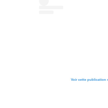
Voir cette publication