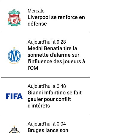
Mercato
Liverpool se renforce en
défense
Aujourd'hui à 9:28
Medhi Benatia tire la
sonnette d'alarme sur
l'influence des joueurs à
l'OM
Aujourd'hui à 0:48
Gianni Infantino se fait
gauler pour conflit
d'intérêts
Aujourd'hui à 0:04
Bruges lance son