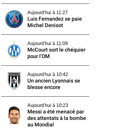
Aujourd'hui à 11:27
Luis Fernandez se paie
Michel Denisot
Aujourd'hui à 11:09
McCourt sort le chéquier
pour l'OM
Aujourd'hui à 10:42
Un ancien Lyonnais se
blesse encore
Aujourd'hui à 10:23
Messi a été menacé par
des attentats à la bombe
au Mondial