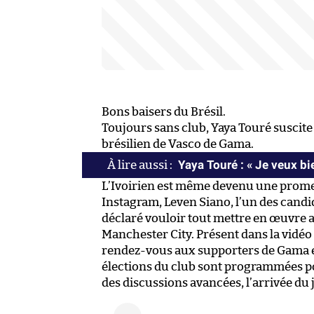
Bons baisers du Brésil.
Toujours sans club, Yaya Touré suscite l
brésilien de Vasco de Gama.
Yaya Touré : « Je veux bi
L’Ivoirien est même devenu une prome
Instagram, Leven Siano, l’un des candida
déclaré vouloir tout mettre en œuvre afi
Manchester City. Présent dans la vidéo
rendez-vous aux supporters de Gama e
élections du club sont programmées po
des discussions avancées, l’arrivée du