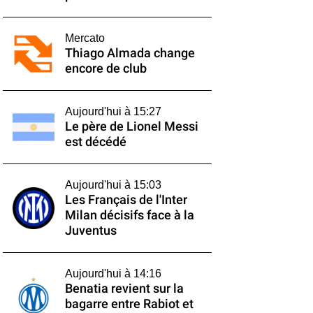
Mercato
Thiago Almada change
encore de club
Aujourd'hui à 15:27
Le père de Lionel Messi
est décédé
Aujourd'hui à 15:03
Les Français de l'Inter
Milan décisifs face à la
Juventus
Aujourd'hui à 14:16
Benatia revient sur la
bagarre entre Rabiot et