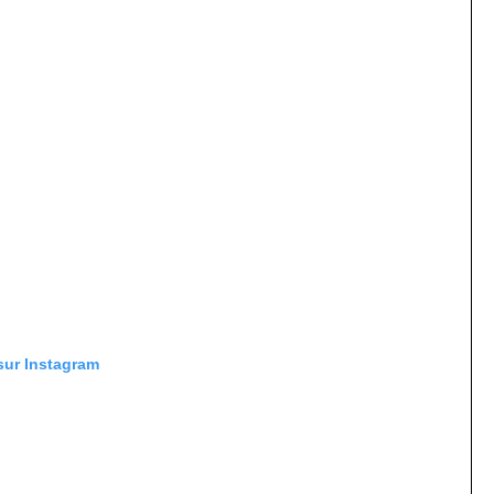
 sur Instagram