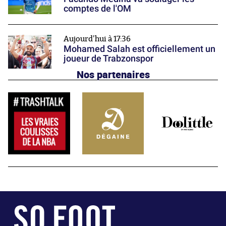
comptes de l'OM
Aujourd'hui à 17:36
Mohamed Salah est officiellement un
joueur de Trabzonspor
Nos partenaires