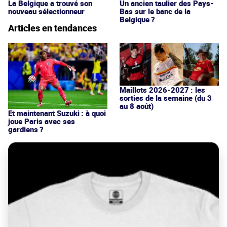
La Belgique a trouvé son
Un ancien taulier des Pays-
nouveau sélectionneur
Bas sur le banc de la
Belgique ?
Articles en tendances
Maillots 2026-2027 : les
sorties de la semaine (du 3
au 8 août)
Et maintenant Suzuki : à quoi
joue Paris avec ses
gardiens ?