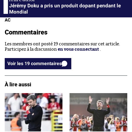
Jérémy Doku a pris un produit dopant pendant le
Mondial
AC
Commentaires
Les membres ont posté 19 commentaires sur cet article.
Participez à la discussion
en vous connectant
.
Voir les 19 commentaires
À lire aussi