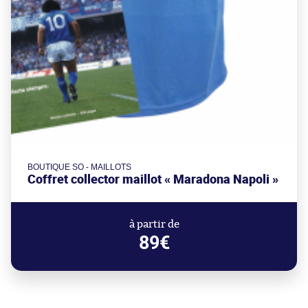
BOUTIQUE SO - MAILLOTS
Coffret collector maillot « Maradona Napoli »
à partir de
89€