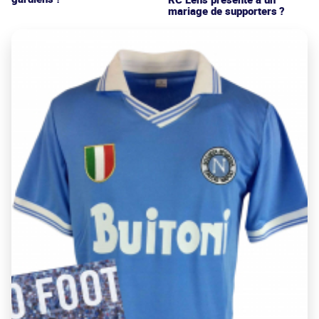
mariage de supporters ?