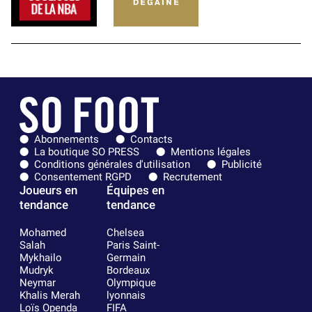
Abonnements
Contacts
La boutique SO PRESS
Mentions légales
Conditions générales d'utilisation
Publicité
Consentement RGPD
Recrutement
Joueurs en
Équipes en
tendance
tendance
Mohamed
Chelsea
Salah
Paris Saint-
Mykhailo
Germain
Mudryk
Bordeaux
Neymar
Olympique
Khalis Merah
lyonnais
Loïs Openda
FIFA