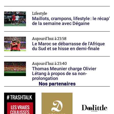
Lifestyle
Maillots, crampons, lifestyle : le récap’
de la semaine avec Dégaine
Aujourd'hui à 23:58
Le Maroc se débarrasse de l'Afrique
du Sud et se hisse en demi-finale
Aujourd'hui à 23:40
Thomas Meunier charge Olivier
Létang à propos de sa non-
prolongation
Nos partenaires