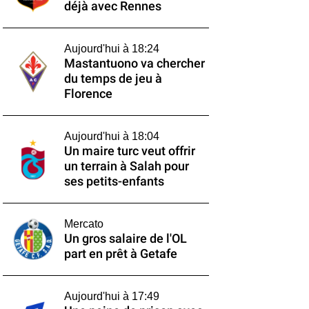
déjà avec Rennes
Aujourd'hui à 18:24
Mastantuono va chercher
du temps de jeu à
Florence
Aujourd'hui à 18:04
Un maire turc veut offrir
un terrain à Salah pour
ses petits-enfants
Mercato
Un gros salaire de l'OL
part en prêt à Getafe
Aujourd'hui à 17:49