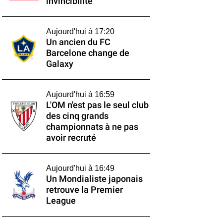
invincibilité
Aujourd'hui à 17:20
Un ancien du FC
Barcelone change de
Galaxy
Aujourd'hui à 16:59
L'OM n'est pas le seul club
des cinq grands
championnats à ne pas
avoir recruté
Aujourd'hui à 16:49
Un Mondialiste japonais
retrouve la Premier
League