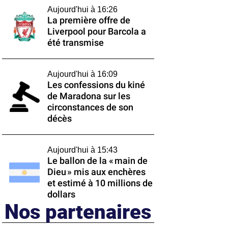
Aujourd'hui à 16:26
La première offre de
Liverpool pour Barcola a
été transmise
Aujourd'hui à 16:09
Les confessions du kiné
de Maradona sur les
circonstances de son
décès
Aujourd'hui à 15:43
Le ballon de la « main de
Dieu » mis aux enchères
et estimé à 10 millions de
dollars
Nos partenaires