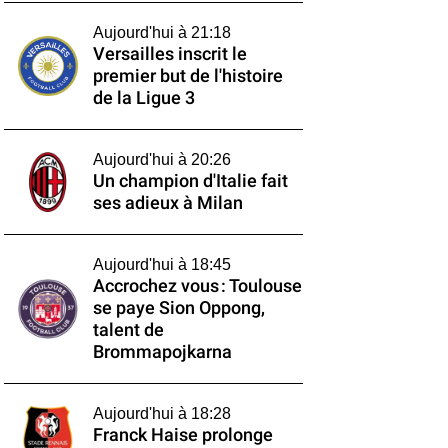
Aujourd'hui à 21:18
Versailles inscrit le
premier but de l'histoire
de la Ligue 3
Aujourd'hui à 20:26
Un champion d'Italie fait
ses adieux à Milan
Aujourd'hui à 18:45
Accrochez vous : Toulouse
se paye Sion Oppong,
talent de
Brommapojkarna
Aujourd'hui à 18:28
Franck Haise prolonge