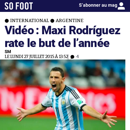
S’abonner au mag
INTERNATIONAL
ARGENTINE
Vidéo : Maxi Rodríguez
rate le but de l’année
SM
LE LUNDI 27 JUILLET 2015 À 13:52
4