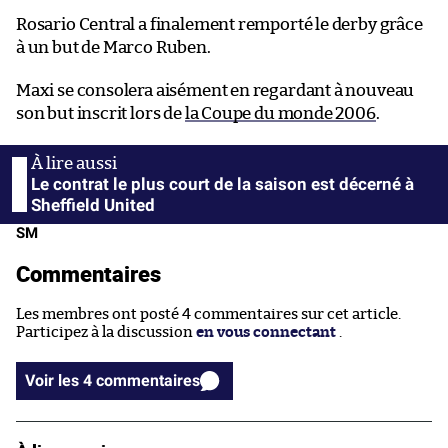
Rosario Central a finalement remporté le derby grâce
à un but de Marco Ruben.
Maxi se consolera aisément en regardant à nouveau
son but inscrit lors de
la Coupe du monde 2006
.
Le contrat le plus court de la saison est décerné à
Sheffield United
SM
Commentaires
Les membres ont posté 4 commentaires sur cet article.
Participez à la discussion
en vous connectant
.
Voir les 4 commentaires