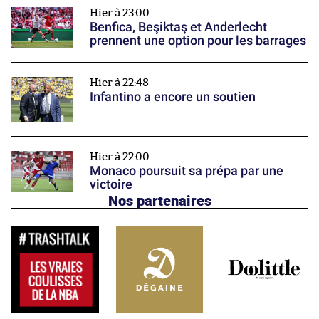
Hier à 23:00
Benfica, Beşiktaş et Anderlecht
prennent une option pour les barrages
Hier à 22:48
Infantino a encore un soutien
Hier à 22:00
Monaco poursuit sa prépa par une
victoire
Nos partenaires