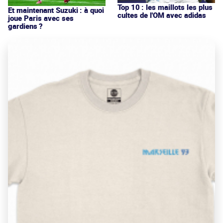
Top 10 : les maillots les plus
Et maintenant Suzuki : à quoi
cultes de l'OM avec adidas
joue Paris avec ses
gardiens ?