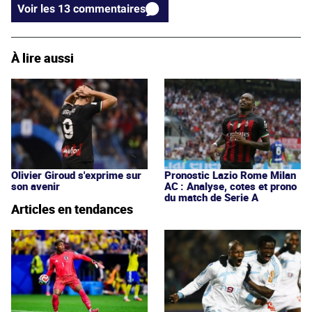
Voir les 13 commentaires
À lire aussi
Olivier Giroud s'exprime sur
Pronostic Lazio Rome Milan
son avenir
AC : Analyse, cotes et prono
du match de Serie A
Articles en tendances