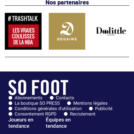
Nos partenaires
Abonnements
Contacts
La boutique SO PRESS
Mentions légales
Conditions générales d'utilisation
Publicité
Consentement RGPD
Recrutement
Joueurs en
Équipes en
tendance
tendance