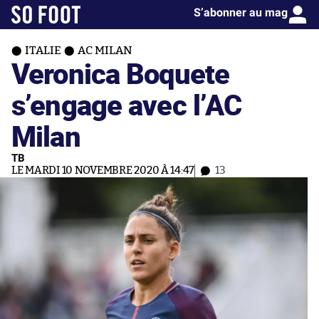
S’abonner au mag
ITALIE
AC MILAN
Veronica Boquete
s’engage avec l’AC
Milan
TB
LE MARDI 10 NOVEMBRE 2020 À 14:47
13