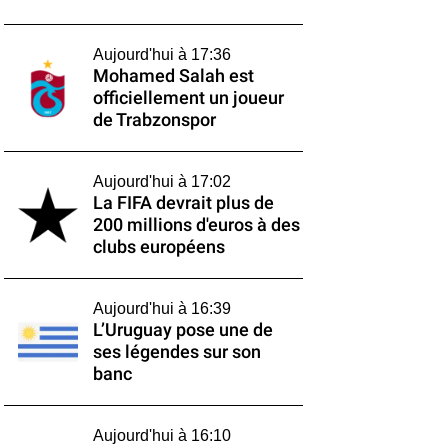
Aujourd'hui à 17:36
Mohamed Salah est
officiellement un joueur
de Trabzonspor
Aujourd'hui à 17:02
La FIFA devrait plus de
200 millions d'euros à des
clubs européens
Aujourd'hui à 16:39
L’Uruguay pose une de
ses légendes sur son
banc
Aujourd'hui à 16:10