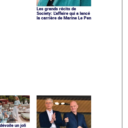
Les grands récits de
Society: L'affaire qui a lancé
la carrière de Marine Le Pen
évoile un joli