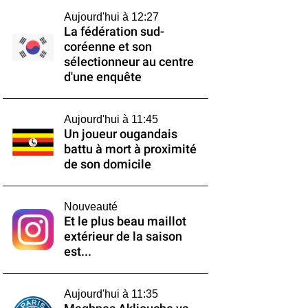
Aujourd'hui à 12:27
La fédération sud-
coréenne et son
sélectionneur au centre
d'une enquête
Aujourd'hui à 11:45
Un joueur ougandais
battu à mort à proximité
de son domicile
Nouveauté
Et le plus beau maillot
extérieur de la saison
est...
Aujourd'hui à 11:35