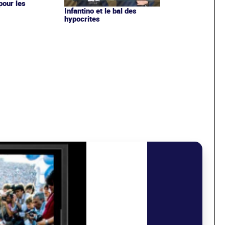
 pour les
Infantino et le bal des
hypocrites