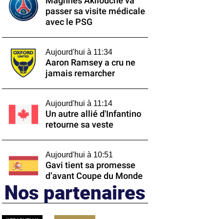
Maghnes Akliouche va
passer sa visite médicale
avec le PSG
Aujourd'hui à 11:34
Aaron Ramsey a cru ne
jamais remarcher
Aujourd'hui à 11:14
Un autre allié d'Infantino
retourne sa veste
Aujourd'hui à 10:51
Gavi tient sa promesse
d’avant Coupe du Monde
Nos partenaires