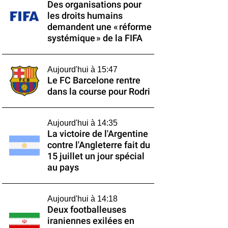
Des organisations pour
les droits humains
demandent une « réforme
systémique » de la FIFA
Aujourd'hui à 15:47
Le FC Barcelone rentre
dans la course pour Rodri
Aujourd'hui à 14:35
La victoire de l'Argentine
contre l'Angleterre fait du
15 juillet un jour spécial
au pays
Aujourd'hui à 14:18
Deux footballeuses
iraniennes exilées en