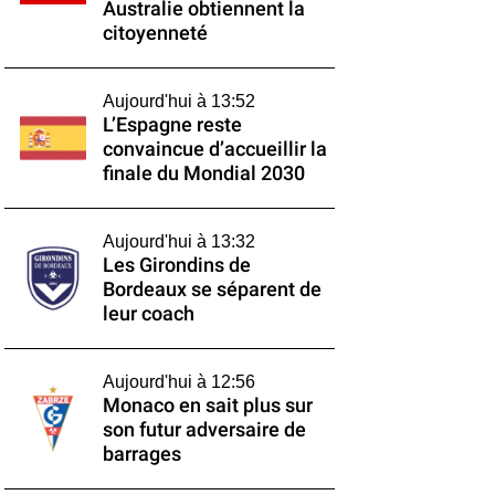
Australie obtiennent la
citoyenneté
Aujourd'hui à 13:52
L’Espagne reste
convaincue d’accueillir la
finale du Mondial 2030
Aujourd'hui à 13:32
Les Girondins de
Bordeaux se séparent de
leur coach
Aujourd'hui à 12:56
Monaco en sait plus sur
son futur adversaire de
barrages